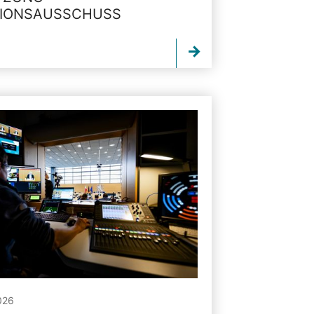
TIONSAUSSCHUSS
026