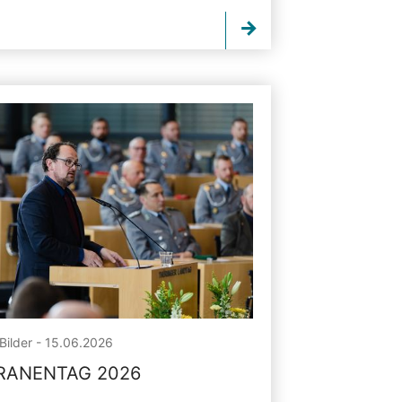
Bilder - 15.06.2026
RANENTAG 2026