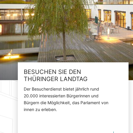
BESUCHEN SIE DEN
THÜRINGER LANDTAG
Der Besucherdienst bietet jährlich rund
20.000 interessierten Bürgerinnen und
Bürgern die Möglichkeit, das Parlament von
innen zu erleben.