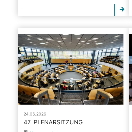
24.06.2026
47. PLENARSITZUNG