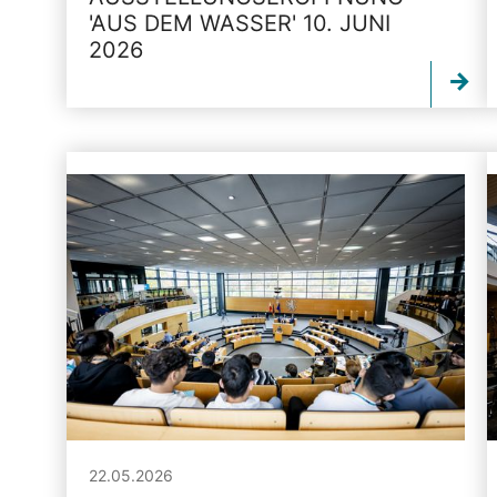
'AUS DEM WASSER' 10. JUNI
2026
22.05.2026