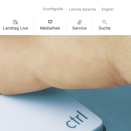
Schriftgröße
Leichte Sprache
English
Landtag Live
Mediathek
Service
Suche