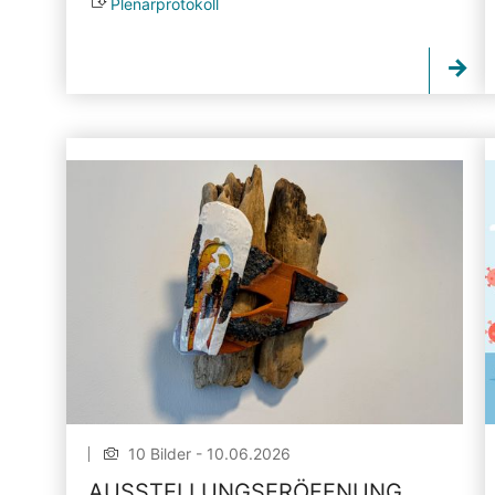
Plenarprotokoll
10 Bilder - 10.06.2026
AUSSTELLUNGSERÖFFNUNG