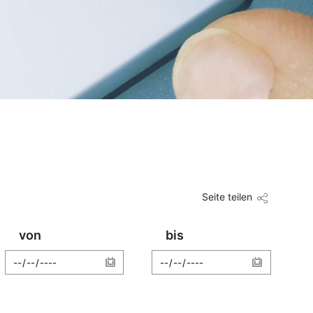
Seite teilen
von
bis