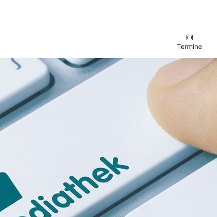
Termine