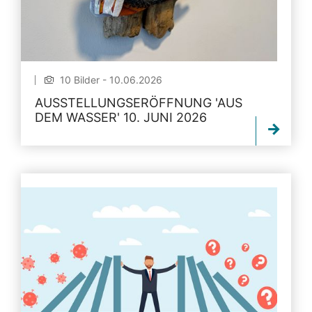
10 Bilder - 10.06.2026
AUSSTELLUNGSERÖFFNUNG 'AUS
DEM WASSER' 10. JUNI 2026