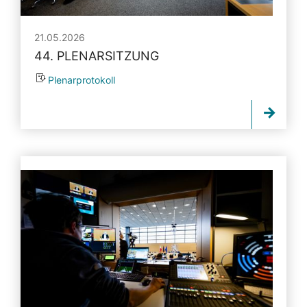
21.05.2026
44. PLENARSITZUNG
Plenarprotokoll