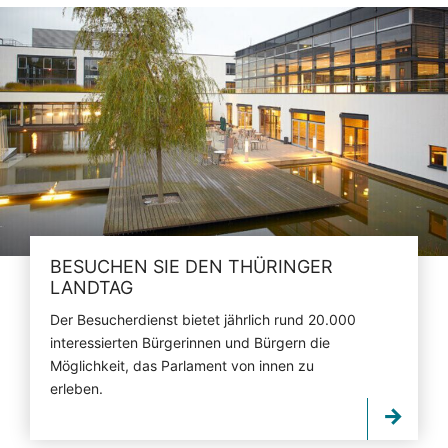
BESUCHEN SIE DEN THÜRINGER
LANDTAG
Der Besucherdienst bietet jährlich rund 20.000
interessierten Bürgerinnen und Bürgern die
Möglichkeit, das Parlament von innen zu
erleben.