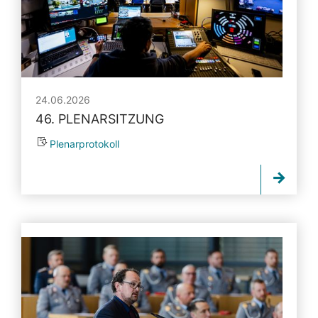
24.06.2026
46. PLENARSITZUNG
Plenarprotokoll