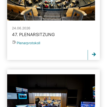
24.06.2026
47. PLENARSITZUNG
Plenarprotokoll