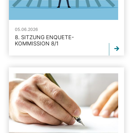
05.06.2026
8. SITZUNG ENQUETE-
KOMMISSION 8/1