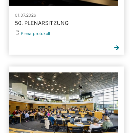
01.07.2026
50. PLENARSITZUNG
Plenarprotokoll