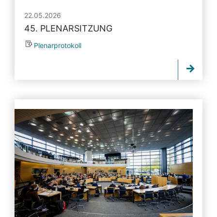
22.05.2026
45. PLENARSITZUNG
Plenarprotokoll