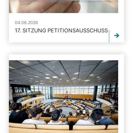
04.06.2026
17. SITZUNG PETITIONSAUSSCHUSS