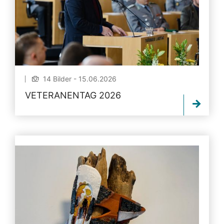
14 Bilder - 15.06.2026
VETERANENTAG 2026