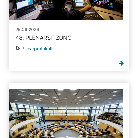
25.06.2026
48. PLENARSITZUNG
Plenarprotokoll