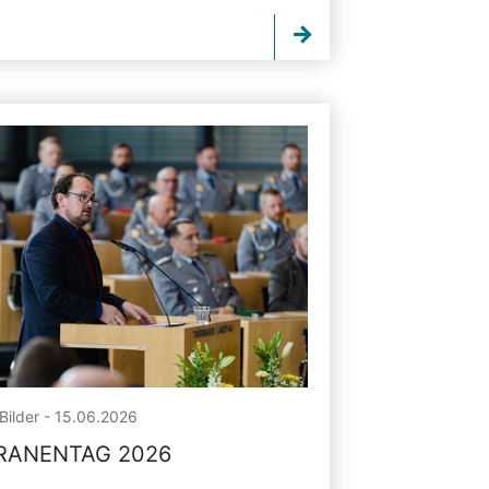
Bilder - 15.06.2026
RANENTAG 2026