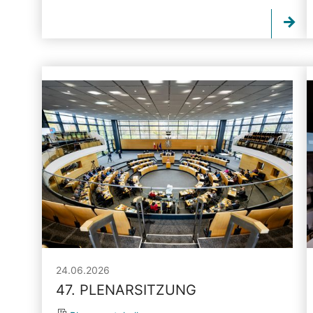
24.06.2026
47. PLENARSITZUNG