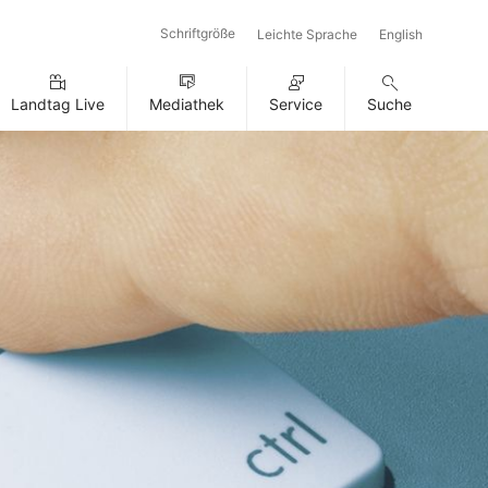
Schriftgröße
Leichte Sprache
English
Landtag Live
Mediathek
Service
Suche