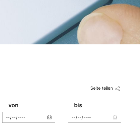
Seite teilen
von
bis