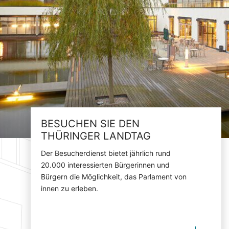
BESUCHEN SIE DEN
THÜRINGER LANDTAG
Der Besucherdienst bietet jährlich rund
20.000 interessierten Bürgerinnen und
Bürgern die Möglichkeit, das Parlament von
innen zu erleben.