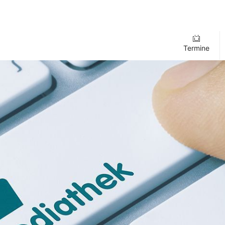
Termine