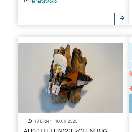
Plenarprotokoll
10 Bilder - 10.06.2026
AUSSTELLUNGSERÖFFNUNG