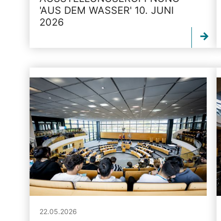
'AUS DEM WASSER' 10. JUNI
2026
22.05.2026