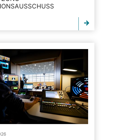
TIONSAUSSCHUSS
026