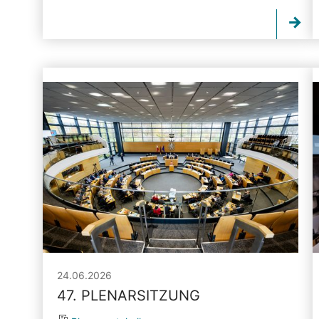
24.06.2026
47. PLENARSITZUNG