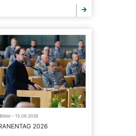
Bilder - 15.06.2026
RANENTAG 2026