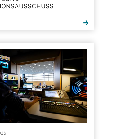
TIONSAUSSCHUSS
026