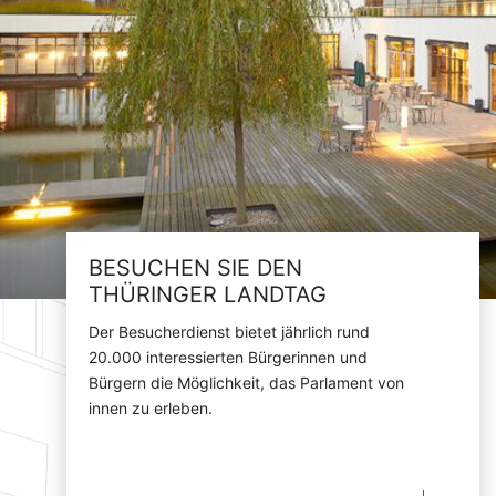
BESUCHEN SIE DEN
THÜRINGER LANDTAG
Der Besucherdienst bietet jährlich rund
20.000 interessierten Bürgerinnen und
Bürgern die Möglichkeit, das Parlament von
innen zu erleben.