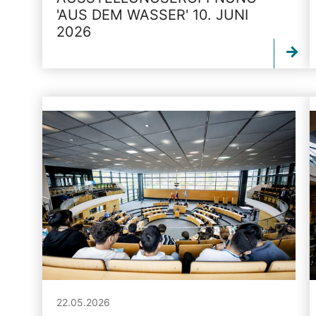
'AUS DEM WASSER' 10. JUNI
2026
22.05.2026