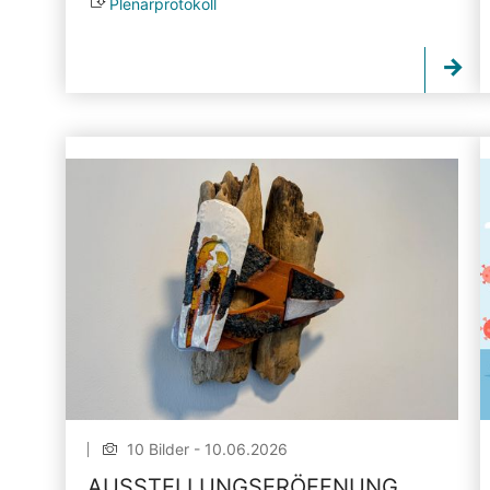
Plenarprotokoll
10 Bilder - 10.06.2026
AUSSTELLUNGSERÖFFNUNG