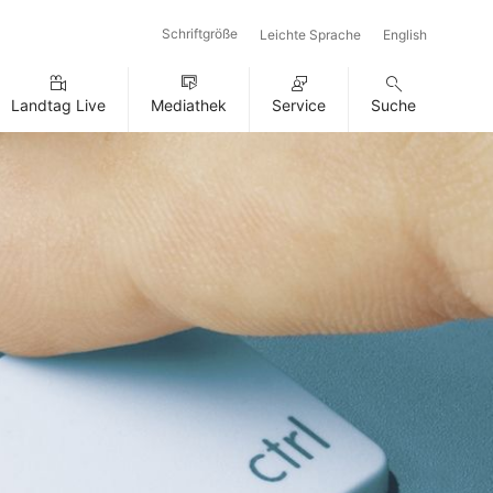
Schriftgröße
Leichte Sprache
English
Landtag Live
Mediathek
Service
Suche