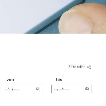
Seite teilen
von
bis