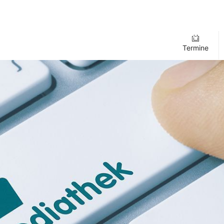
Termine