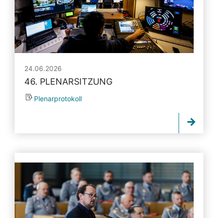
24.06.2026
46. PLENARSITZUNG
Plenarprotokoll