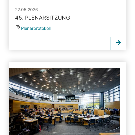
22.05.2026
45. PLENARSITZUNG
Plenarprotokoll