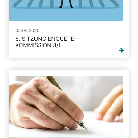
05.06.2026
8. SITZUNG ENQUETE-
KOMMISSION 8/1