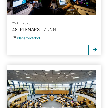
25.06.2026
48. PLENARSITZUNG
Plenarprotokoll