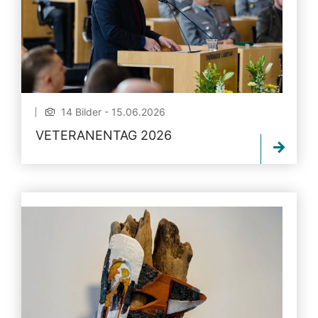
14 Bilder - 15.06.2026
VETERANENTAG 2026