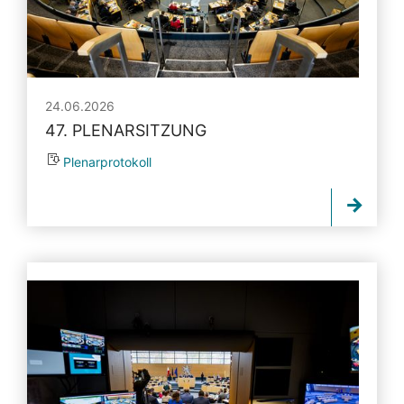
24.06.2026
47. PLENARSITZUNG
Plenarprotokoll