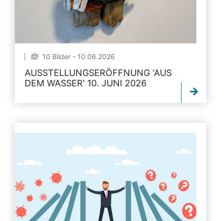
10 Bilder - 10.06.2026
AUSSTELLUNGSERÖFFNUNG 'AUS
DEM WASSER' 10. JUNI 2026