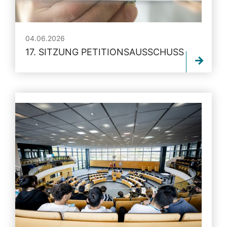
04.06.2026
17. SITZUNG PETITIONSAUSSCHUSS