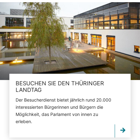
BESUCHEN SIE DEN THÜRINGER
LANDTAG
Der Besucherdienst bietet jährlich rund 20.000
interessierten Bürgerinnen und Bürgern die
Möglichkeit, das Parlament von innen zu
erleben.