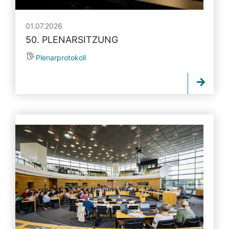
01.07.2026
50. PLENARSITZUNG
Plenarprotokoll