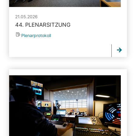
21.05.2026
44. PLENARSITZUNG
Plenarprotokoll