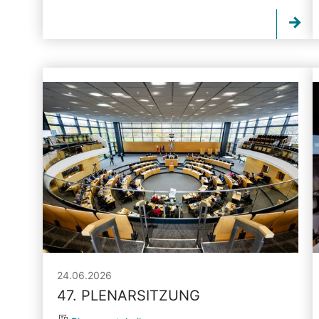
24.06.2026
47. PLENARSITZUNG