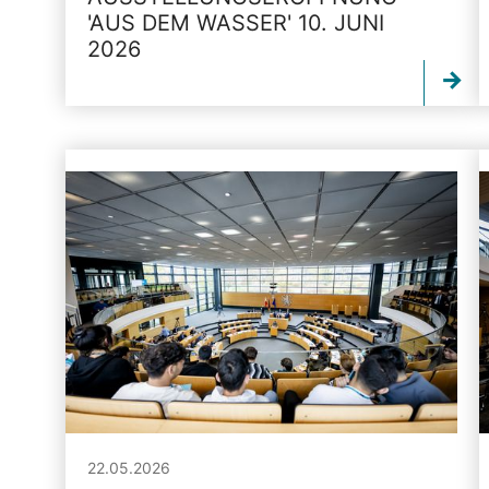
'AUS DEM WASSER' 10. JUNI
2026
22.05.2026