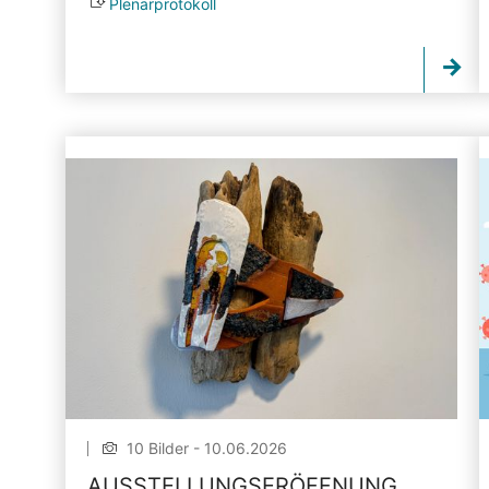
Plenarprotokoll
10 Bilder - 10.06.2026
AUSSTELLUNGSERÖFFNUNG