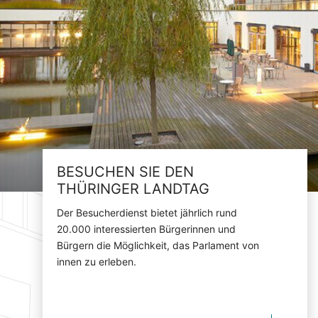
BESUCHEN SIE DEN
THÜRINGER LANDTAG
Der Besucherdienst bietet jährlich rund
20.000 interessierten Bürgerinnen und
Bürgern die Möglichkeit, das Parlament von
innen zu erleben.