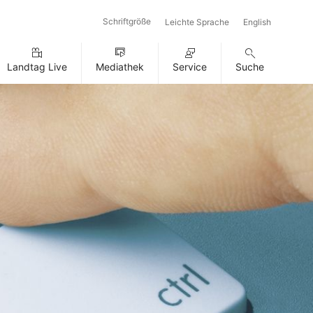
Schriftgröße
Leichte Sprache
English
Landtag Live
Mediathek
Service
Suche