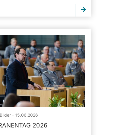
Bilder - 15.06.2026
RANENTAG 2026