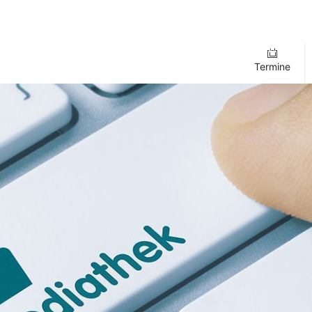
Termine