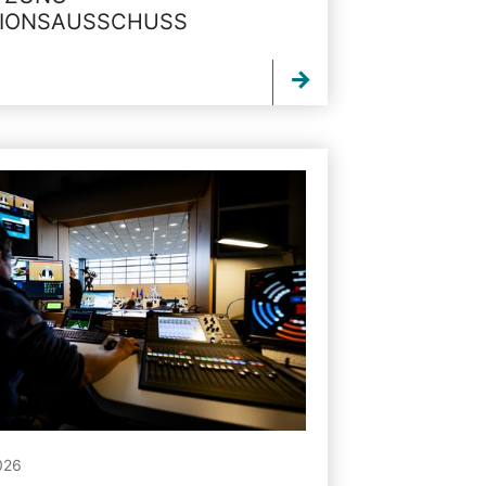
TIONSAUSSCHUSS
026