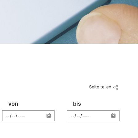
Seite teilen
von
bis