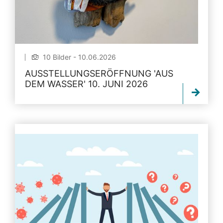
10 Bilder - 10.06.2026
AUSSTELLUNGSERÖFFNUNG 'AUS
DEM WASSER' 10. JUNI 2026