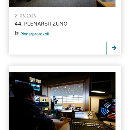
21.05.2026
44. PLENARSITZUNG
Plenarprotokoll