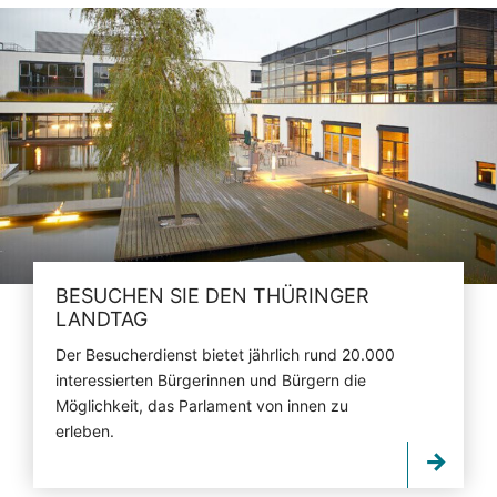
BESUCHEN SIE DEN THÜRINGER
LANDTAG
Der Besucherdienst bietet jährlich rund 20.000
interessierten Bürgerinnen und Bürgern die
Möglichkeit, das Parlament von innen zu
erleben.