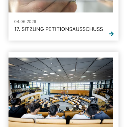
04.06.2026
17. SITZUNG PETITIONSAUSSCHUSS