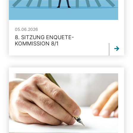
05.06.2026
8. SITZUNG ENQUETE-
KOMMISSION 8/1