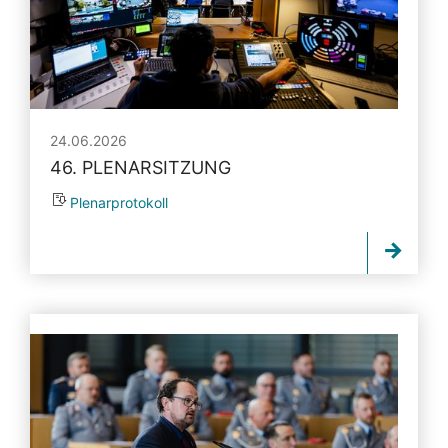
24.06.2026
46. PLENARSITZUNG
Plenarprotokoll