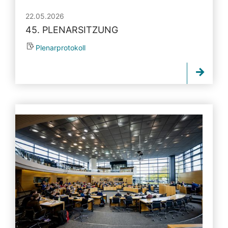
22.05.2026
45. PLENARSITZUNG
Plenarprotokoll