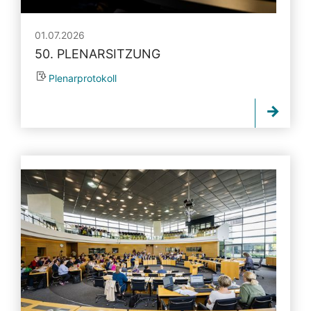
01.07.2026
50. PLENARSITZUNG
Plenarprotokoll