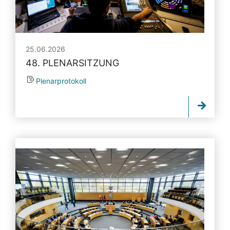
25.06.2026
48. PLENARSITZUNG
Plenarprotokoll