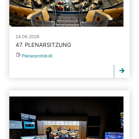
24.06.2026
47. PLENARSITZUNG
Plenarprotokoll