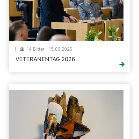
14 Bilder - 15.06.2026
VETERANENTAG 2026