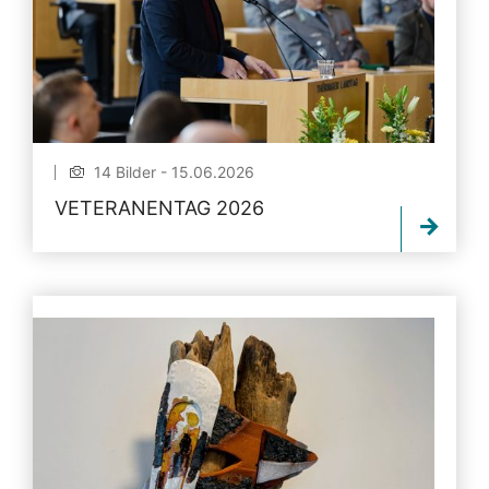
14 Bilder - 15.06.2026
VETERANENTAG 2026