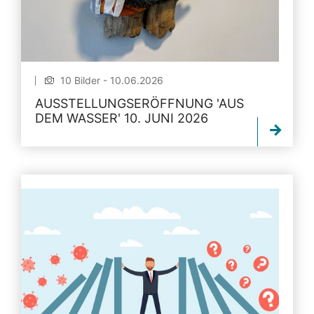
10 Bilder - 10.06.2026
AUSSTELLUNGSERÖFFNUNG 'AUS
DEM WASSER' 10. JUNI 2026