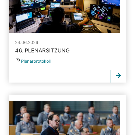
24.06.2026
46. PLENARSITZUNG
Plenarprotokoll