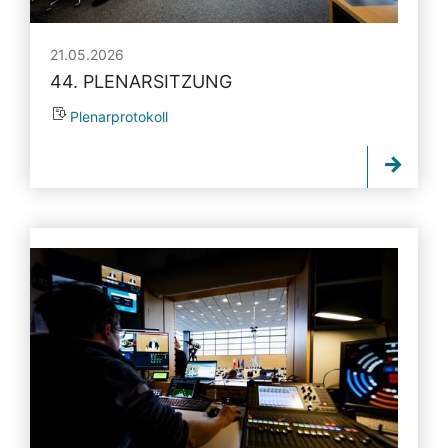
21.05.2026
44. PLENARSITZUNG
Plenarprotokoll