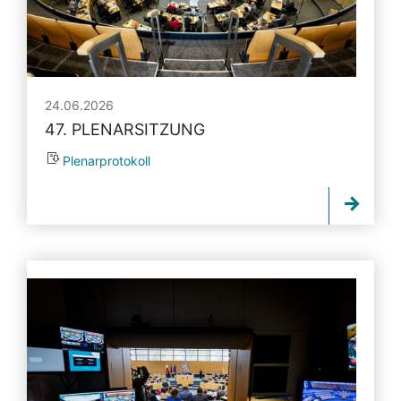
24.06.2026
47. PLENARSITZUNG
Plenarprotokoll