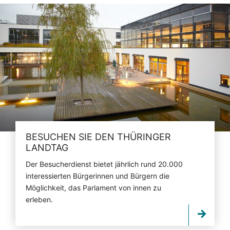
BESUCHEN SIE DEN THÜRINGER
LANDTAG
Der Besucherdienst bietet jährlich rund 20.000
interessierten Bürgerinnen und Bürgern die
Möglichkeit, das Parlament von innen zu
erleben.