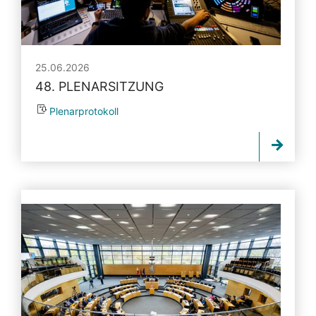
25.06.2026
48. PLENARSITZUNG
Plenarprotokoll