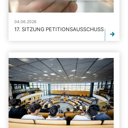
04.06.2026
17. SITZUNG PETITIONSAUSSCHUSS