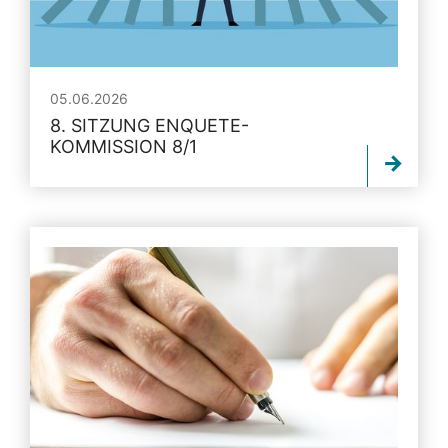
05.06.2026
8. SITZUNG ENQUETE-
KOMMISSION 8/1