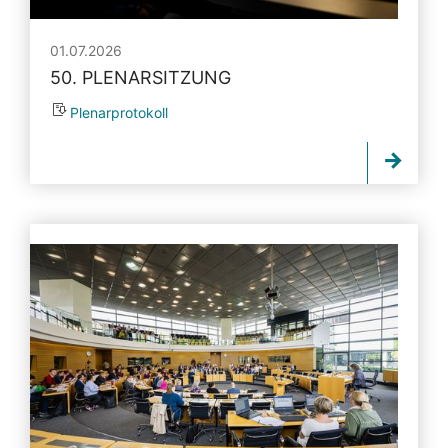
01.07.2026
50. PLENARSITZUNG
Plenarprotokoll