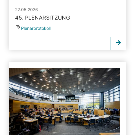
22.05.2026
45. PLENARSITZUNG
Plenarprotokoll