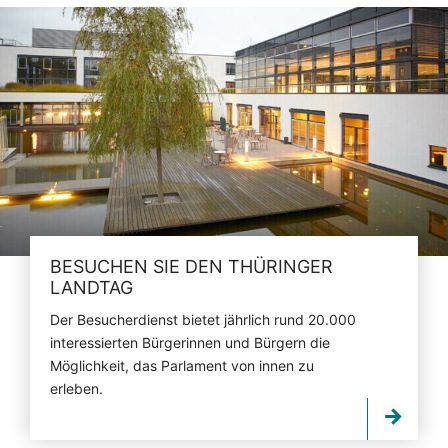
BESUCHEN SIE DEN THÜRINGER
LANDTAG
Der Besucherdienst bietet jährlich rund 20.000
interessierten Bürgerinnen und Bürgern die
Möglichkeit, das Parlament von innen zu
erleben.