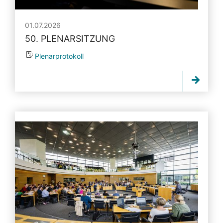
01.07.2026
50. PLENARSITZUNG
Plenarprotokoll