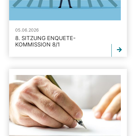
05.06.2026
8. SITZUNG ENQUETE-
KOMMISSION 8/1