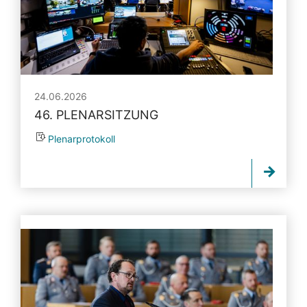
24.06.2026
46. PLENARSITZUNG
Plenarprotokoll