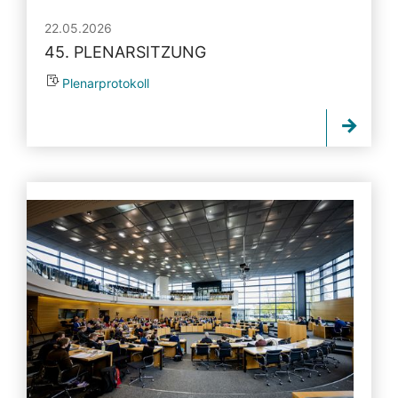
22.05.2026
45. PLENARSITZUNG
Plenarprotokoll