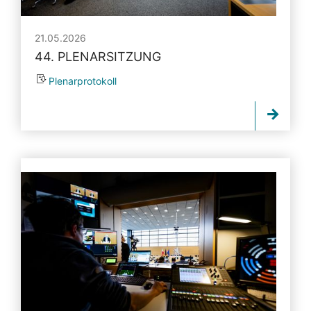
21.05.2026
44. PLENARSITZUNG
Plenarprotokoll