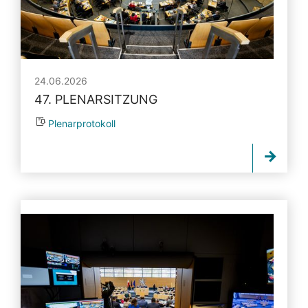
24.06.2026
47. PLENARSITZUNG
Plenarprotokoll