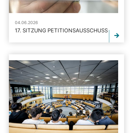
04.06.2026
17. SITZUNG PETITIONSAUSSCHUSS