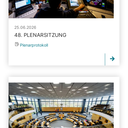
25.06.2026
48. PLENARSITZUNG
Plenarprotokoll