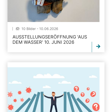
10 Bilder - 10.06.2026
AUSSTELLUNGSERÖFFNUNG 'AUS
DEM WASSER' 10. JUNI 2026