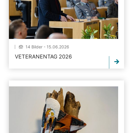
14 Bilder - 15.06.2026
VETERANENTAG 2026