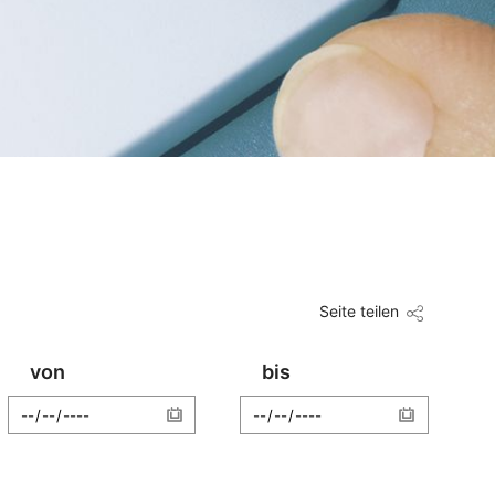
Seite teilen
von
bis