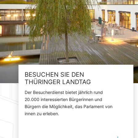
BESUCHEN SIE DEN
THÜRINGER LANDTAG
Der Besucherdienst bietet jährlich rund
20.000 interessierten Bürgerinnen und
Bürgern die Möglichkeit, das Parlament von
innen zu erleben.