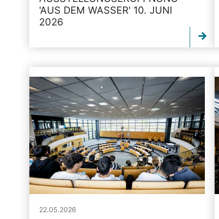
'AUS DEM WASSER' 10. JUNI
2026
22.05.2026