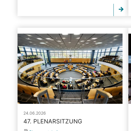
24.06.2026
47. PLENARSITZUNG