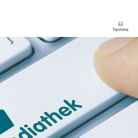
Termine