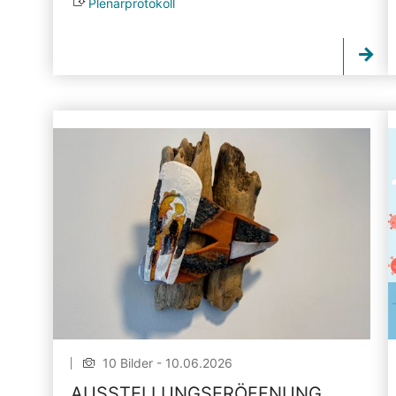
Plenarprotokoll
10 Bilder - 10.06.2026
AUSSTELLUNGSERÖFFNUNG