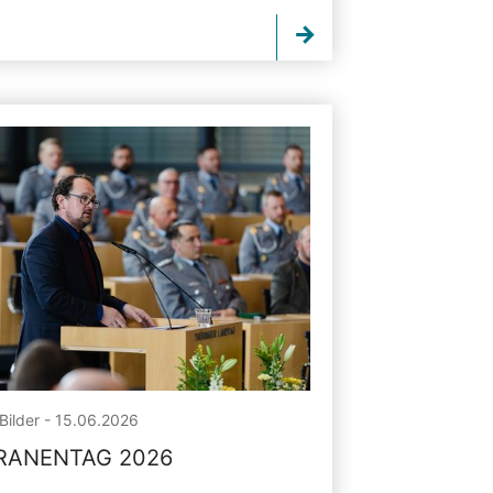
Bilder - 15.06.2026
RANENTAG 2026