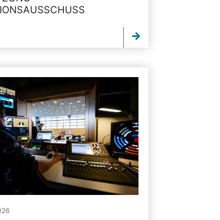
TIONSAUSSCHUSS
026