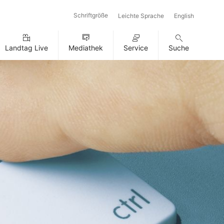
Schriftgröße
Leichte Sprache
English
Landtag Live
Mediathek
Service
Suche