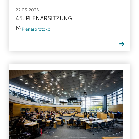
22.05.2026
45. PLENARSITZUNG
Plenarprotokoll