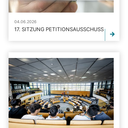
04.06.2026
17. SITZUNG PETITIONSAUSSCHUSS