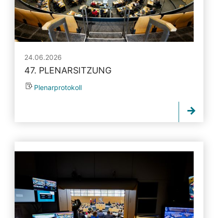
24.06.2026
47. PLENARSITZUNG
Plenarprotokoll