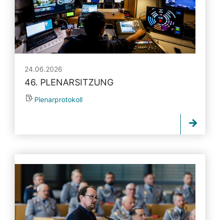
24.06.2026
46. PLENARSITZUNG
Plenarprotokoll