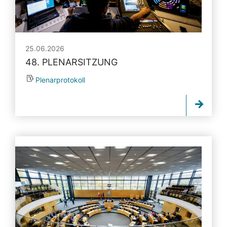
25.06.2026
48. PLENARSITZUNG
Plenarprotokoll