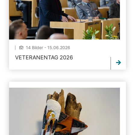
14 Bilder - 15.06.2026
VETERANENTAG 2026