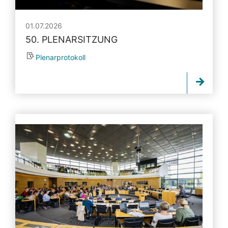
01.07.2026
50. PLENARSITZUNG
Plenarprotokoll