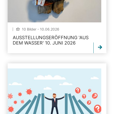
10 Bilder - 10.06.2026
AUSSTELLUNGSERÖFFNUNG 'AUS
DEM WASSER' 10. JUNI 2026