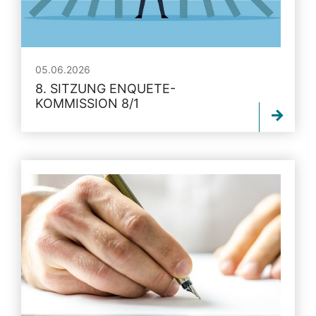
05.06.2026
8. SITZUNG ENQUETE-
KOMMISSION 8/1