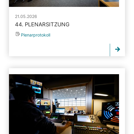
21.05.2026
44. PLENARSITZUNG
Plenarprotokoll