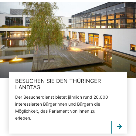
BESUCHEN SIE DEN THÜRINGER
LANDTAG
Der Besucherdienst bietet jährlich rund 20.000
interessierten Bürgerinnen und Bürgern die
Möglichkeit, das Parlament von innen zu
erleben.