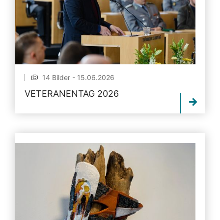
14 Bilder - 15.06.2026
VETERANENTAG 2026