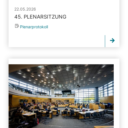
22.05.2026
45. PLENARSITZUNG
Plenarprotokoll