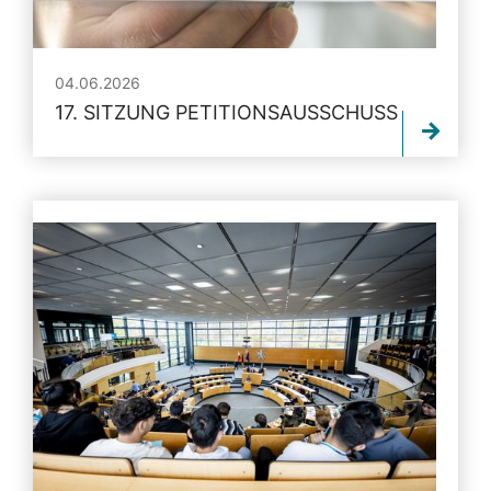
04.06.2026
17. SITZUNG PETITIONSAUSSCHUSS