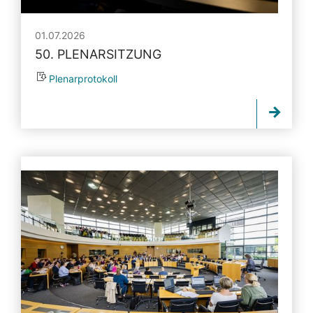
01.07.2026
50. PLENARSITZUNG
Plenarprotokoll