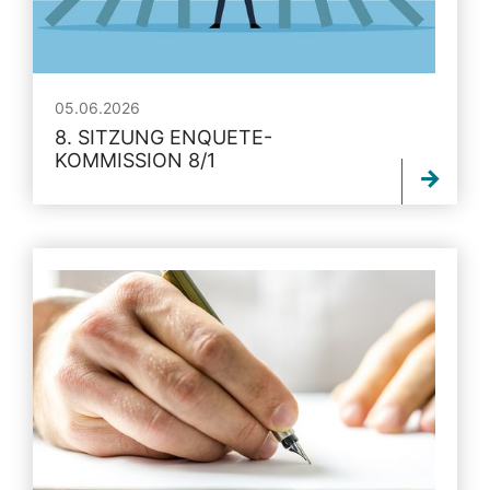
05.06.2026
8. SITZUNG ENQUETE-
KOMMISSION 8/1