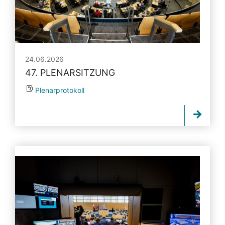
24.06.2026
47. PLENARSITZUNG
Plenarprotokoll