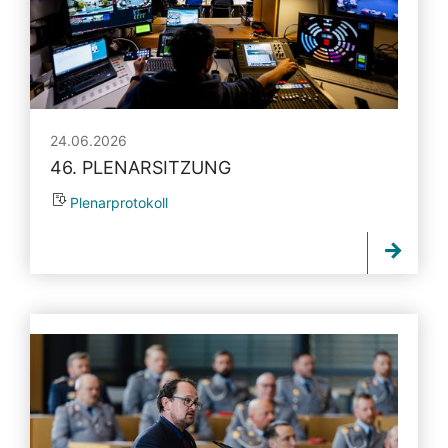
24.06.2026
46. PLENARSITZUNG
Plenarprotokoll