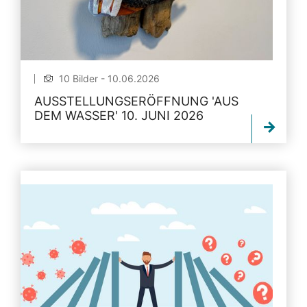
10 Bilder - 10.06.2026
AUSSTELLUNGSERÖFFNUNG 'AUS
DEM WASSER' 10. JUNI 2026