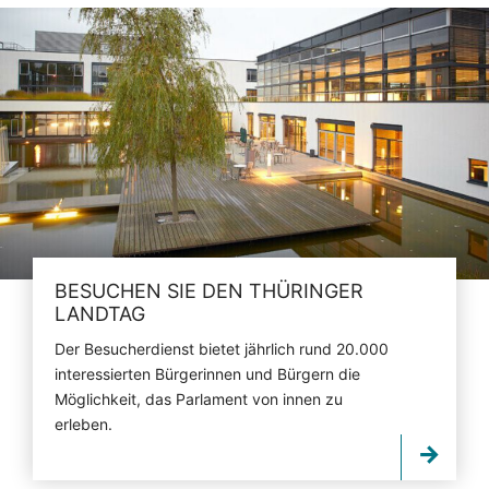
BESUCHEN SIE DEN THÜRINGER
LANDTAG
Der Besucherdienst bietet jährlich rund 20.000
interessierten Bürgerinnen und Bürgern die
Möglichkeit, das Parlament von innen zu
erleben.