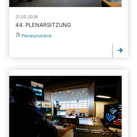
21.05.2026
44. PLENARSITZUNG
Plenarprotokoll