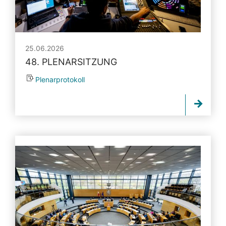
25.06.2026
48. PLENARSITZUNG
Plenarprotokoll