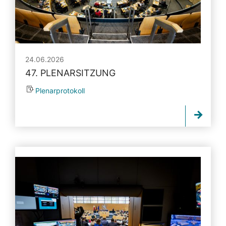
24.06.2026
47. PLENARSITZUNG
Plenarprotokoll