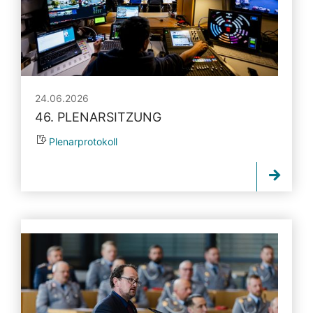
24.06.2026
46. PLENARSITZUNG
Plenarprotokoll