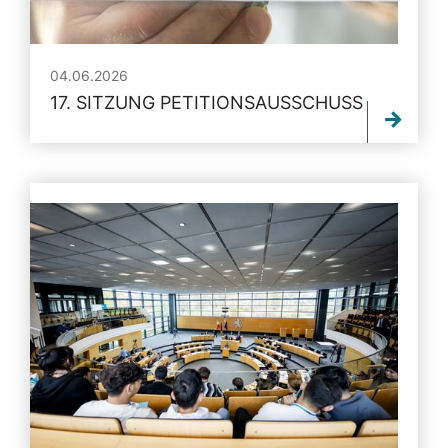
04.06.2026
17. SITZUNG PETITIONSAUSSCHUSS