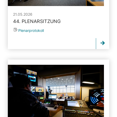
21.05.2026
44. PLENARSITZUNG
Plenarprotokoll