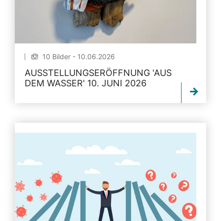
10 Bilder - 10.06.2026
AUSSTELLUNGSERÖFFNUNG 'AUS
DEM WASSER' 10. JUNI 2026