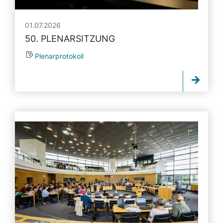
01.07.2026
50. PLENARSITZUNG
Plenarprotokoll