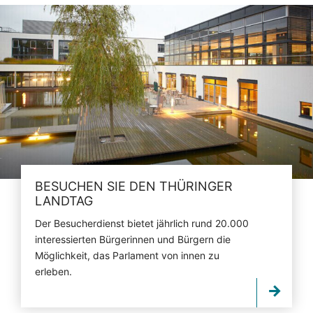
BESUCHEN SIE DEN THÜRINGER
LANDTAG
Der Besucherdienst bietet jährlich rund 20.000
interessierten Bürgerinnen und Bürgern die
Möglichkeit, das Parlament von innen zu
erleben.