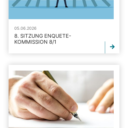
05.06.2026
8. SITZUNG ENQUETE-
KOMMISSION 8/1