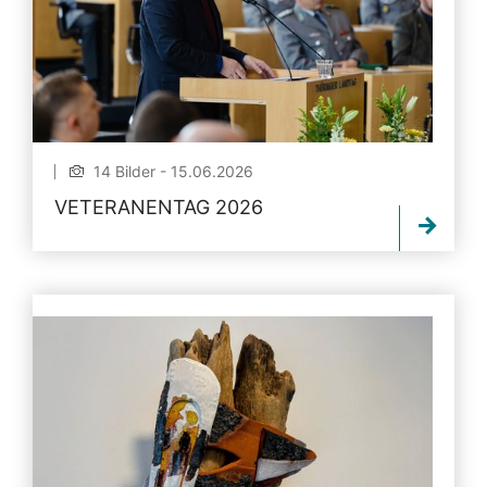
14 Bilder - 15.06.2026
VETERANENTAG 2026