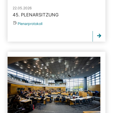
22.05.2026
45. PLENARSITZUNG
Plenarprotokoll