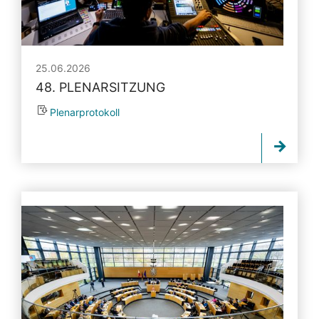
25.06.2026
48. PLENARSITZUNG
Plenarprotokoll