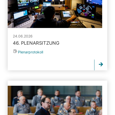
24.06.2026
46. PLENARSITZUNG
Plenarprotokoll