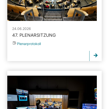
24.06.2026
47. PLENARSITZUNG
Plenarprotokoll