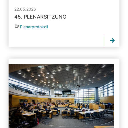
22.05.2026
45. PLENARSITZUNG
Plenarprotokoll