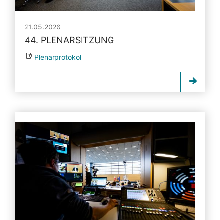
21.05.2026
44. PLENARSITZUNG
Plenarprotokoll