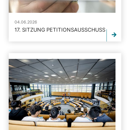
04.06.2026
17. SITZUNG PETITIONSAUSSCHUSS