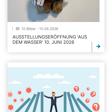
10 Bilder - 10.06.2026
AUSSTELLUNGSERÖFFNUNG 'AUS
DEM WASSER' 10. JUNI 2026