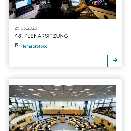
25.06.2026
48. PLENARSITZUNG
Plenarprotokoll