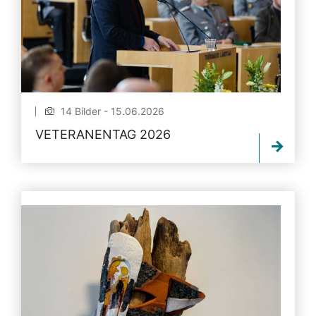
14 Bilder - 15.06.2026
VETERANENTAG 2026