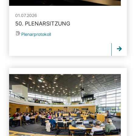
01.07.2026
50. PLENARSITZUNG
Plenarprotokoll