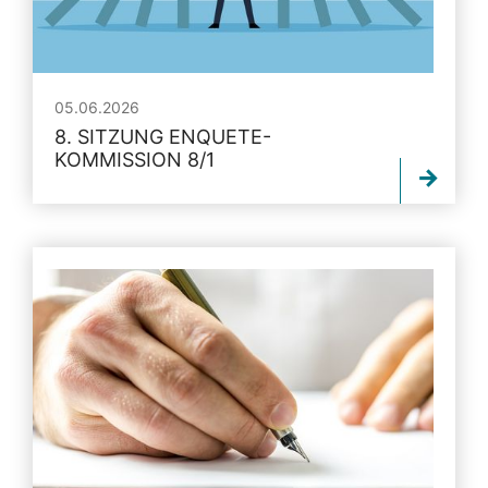
05.06.2026
8. SITZUNG ENQUETE-
KOMMISSION 8/1