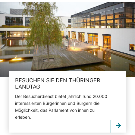
BESUCHEN SIE DEN THÜRINGER
LANDTAG
Der Besucherdienst bietet jährlich rund 20.000
interessierten Bürgerinnen und Bürgern die
Möglichkeit, das Parlament von innen zu
erleben.