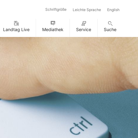
Schriftgröße
Leichte Sprache
English
Landtag Live
Mediathek
Service
Suche