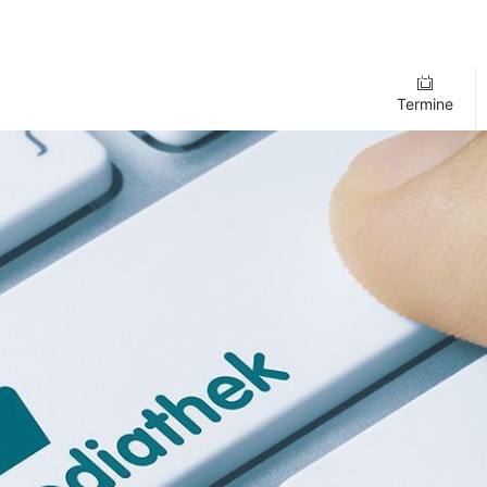
Termine