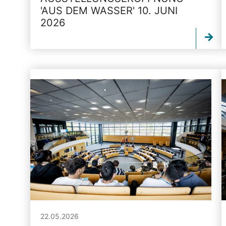
'AUS DEM WASSER' 10. JUNI
2026
22.05.2026