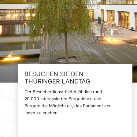
BESUCHEN SIE DEN
THÜRINGER LANDTAG
Der Besucherdienst bietet jährlich rund
20.000 interessierten Bürgerinnen und
Bürgern die Möglichkeit, das Parlament von
innen zu erleben.