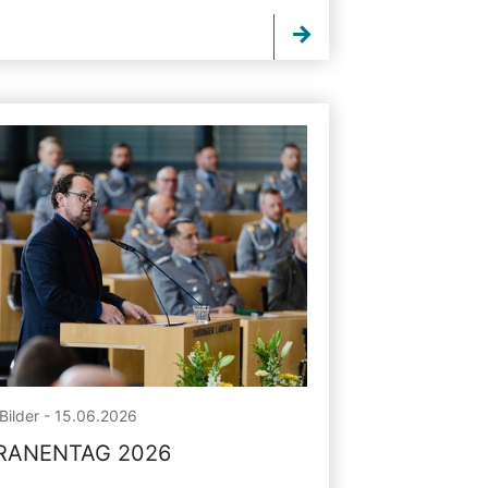
Bilder - 15.06.2026
RANENTAG 2026