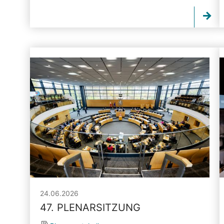
24.06.2026
47. PLENARSITZUNG