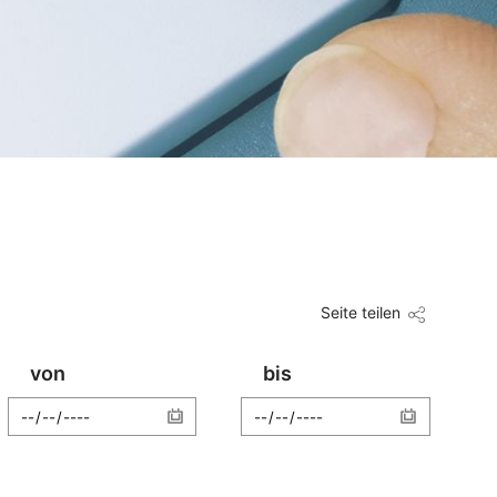
Seite teilen
von
bis