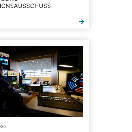
TIONSAUSSCHUSS
026