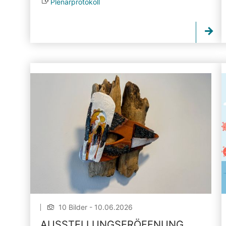
Plenarprotokoll
10 Bilder - 10.06.2026
AUSSTELLUNGSERÖFFNUNG