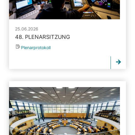
25.06.2026
48. PLENARSITZUNG
Plenarprotokoll