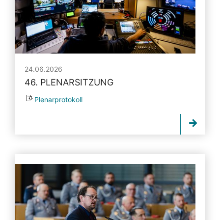
24.06.2026
46. PLENARSITZUNG
Plenarprotokoll