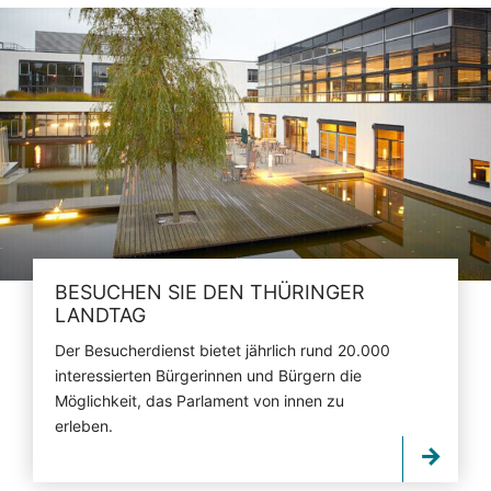
BESUCHEN SIE DEN THÜRINGER
LANDTAG
Der Besucherdienst bietet jährlich rund 20.000
interessierten Bürgerinnen und Bürgern die
Möglichkeit, das Parlament von innen zu
erleben.