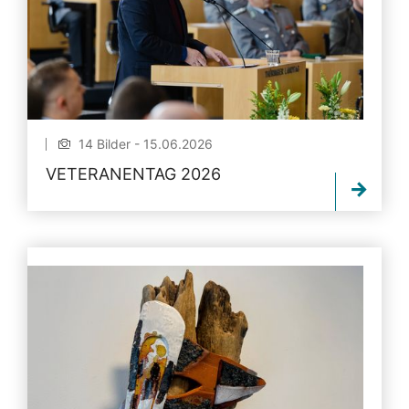
14 Bilder - 15.06.2026
VETERANENTAG 2026