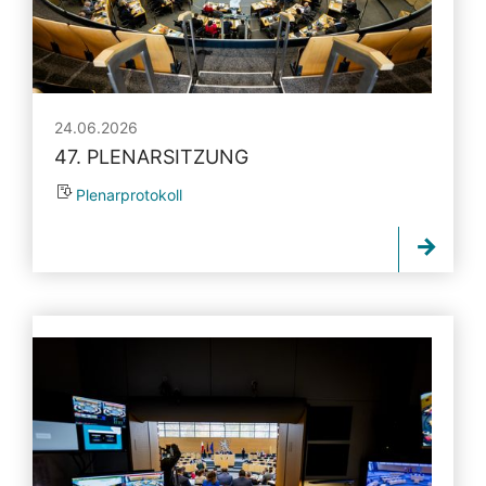
24.06.2026
47. PLENARSITZUNG
Plenarprotokoll