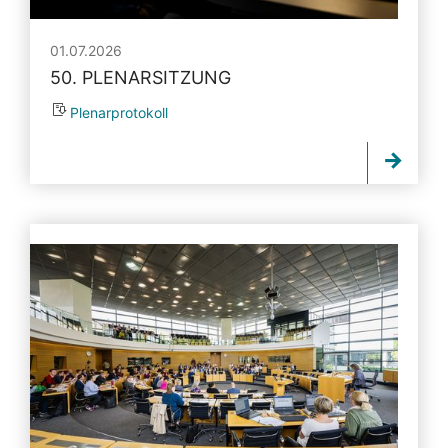
01.07.2026
50. PLENARSITZUNG
Plenarprotokoll