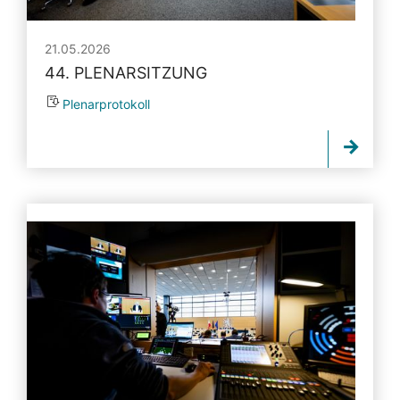
21.05.2026
44. PLENARSITZUNG
Plenarprotokoll