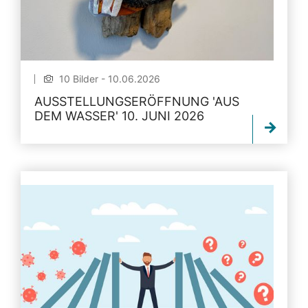
10 Bilder - 10.06.2026
AUSSTELLUNGSERÖFFNUNG 'AUS
DEM WASSER' 10. JUNI 2026