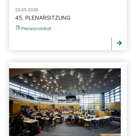
22.05.2026
45. PLENARSITZUNG
Plenarprotokoll