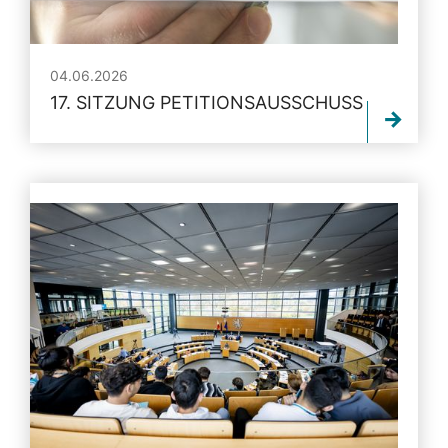
04.06.2026
17. SITZUNG PETITIONSAUSSCHUSS