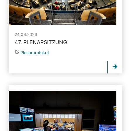
24.06.2026
47. PLENARSITZUNG
Plenarprotokoll