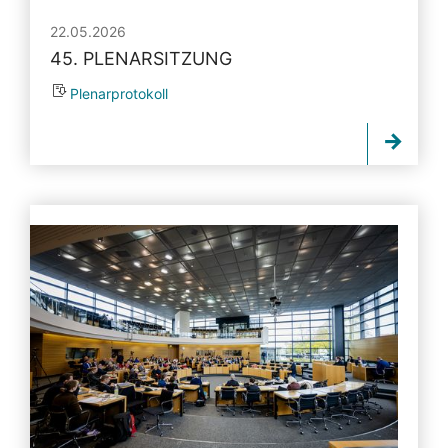
22.05.2026
45. PLENARSITZUNG
Plenarprotokoll