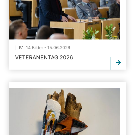
14 Bilder - 15.06.2026
VETERANENTAG 2026