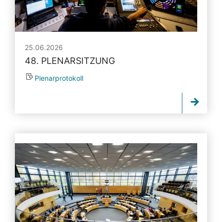
25.06.2026
48. PLENARSITZUNG
Plenarprotokoll