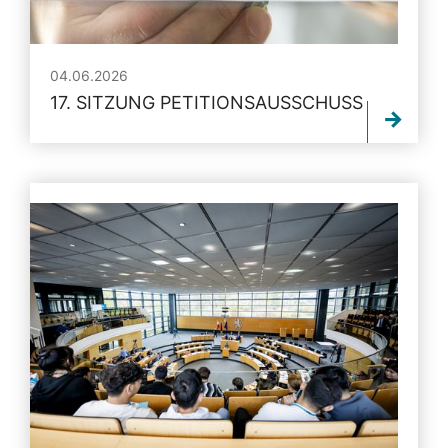
04.06.2026
17. SITZUNG PETITIONSAUSSCHUSS