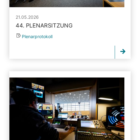
21.05.2026
44. PLENARSITZUNG
Plenarprotokoll