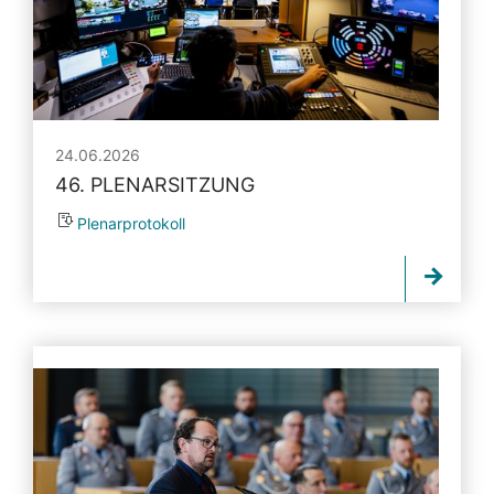
24.06.2026
46. PLENARSITZUNG
Plenarprotokoll