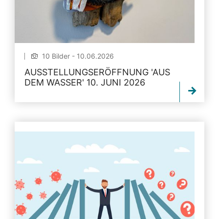
10 Bilder - 10.06.2026
AUSSTELLUNGSERÖFFNUNG 'AUS
DEM WASSER' 10. JUNI 2026