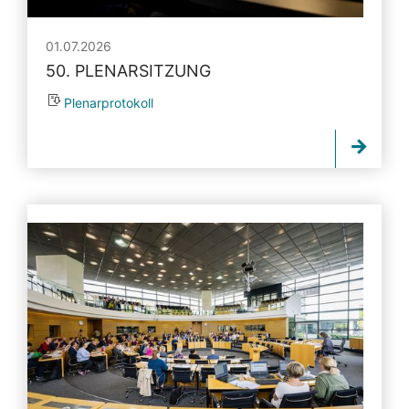
01.07.2026
50. PLENARSITZUNG
Plenarprotokoll