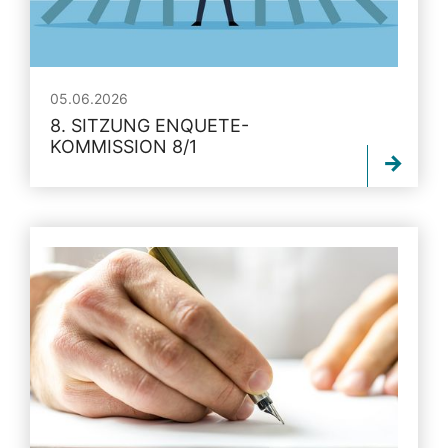
05.06.2026
8. SITZUNG ENQUETE-
KOMMISSION 8/1