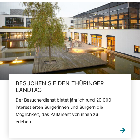
BESUCHEN SIE DEN THÜRINGER
LANDTAG
Der Besucherdienst bietet jährlich rund 20.000
interessierten Bürgerinnen und Bürgern die
Möglichkeit, das Parlament von innen zu
erleben.