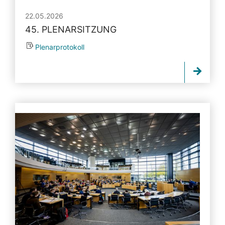
22.05.2026
45. PLENARSITZUNG
Plenarprotokoll