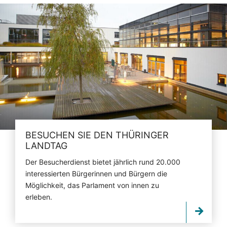
BESUCHEN SIE DEN THÜRINGER
LANDTAG
Der Besucherdienst bietet jährlich rund 20.000
interessierten Bürgerinnen und Bürgern die
Möglichkeit, das Parlament von innen zu
erleben.