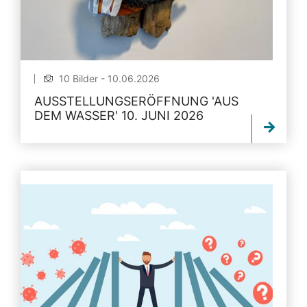
10 Bilder - 10.06.2026
AUSSTELLUNGSERÖFFNUNG 'AUS
DEM WASSER' 10. JUNI 2026