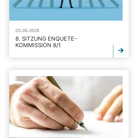
05.06.2026
8. SITZUNG ENQUETE-
KOMMISSION 8/1