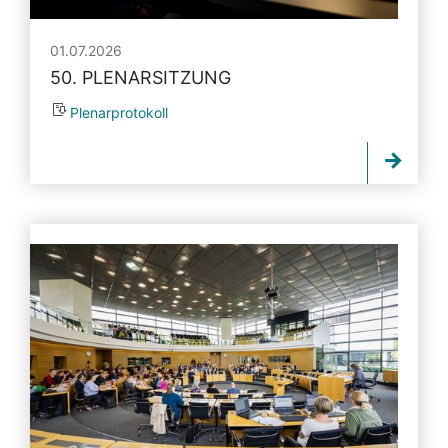
01.07.2026
50. PLENARSITZUNG
Plenarprotokoll