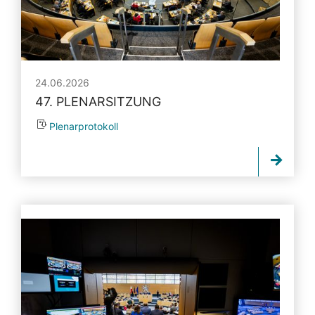
24.06.2026
47. PLENARSITZUNG
Plenarprotokoll