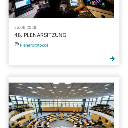
25.06.2026
48. PLENARSITZUNG
Plenarprotokoll