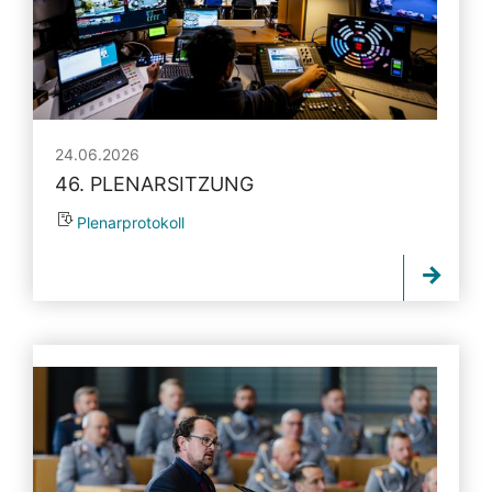
24.06.2026
46. PLENARSITZUNG
Plenarprotokoll