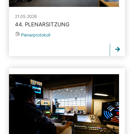
21.05.2026
44. PLENARSITZUNG
Plenarprotokoll