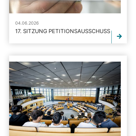
04.06.2026
17. SITZUNG PETITIONSAUSSCHUSS