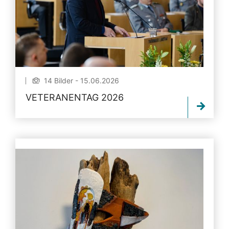
14 Bilder - 15.06.2026
VETERANENTAG 2026