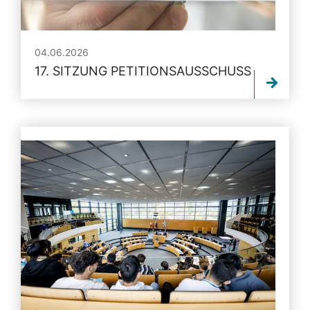
04.06.2026
17. SITZUNG PETITIONSAUSSCHUSS