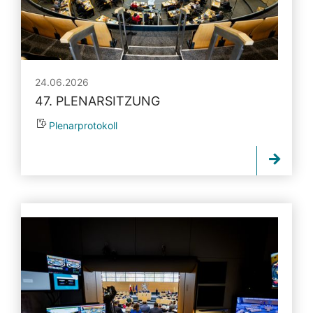
24.06.2026
47. PLENARSITZUNG
Plenarprotokoll