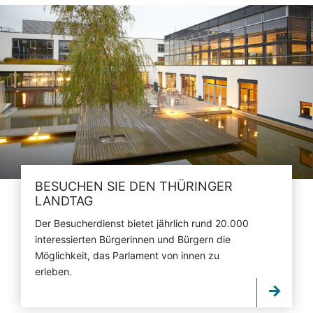
BESUCHEN SIE DEN THÜRINGER
LANDTAG
Der Besucherdienst bietet jährlich rund 20.000
interessierten Bürgerinnen und Bürgern die
Möglichkeit, das Parlament von innen zu
erleben.