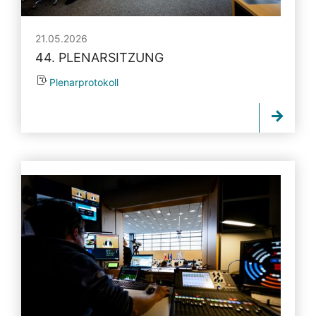
21.05.2026
44. PLENARSITZUNG
Plenarprotokoll