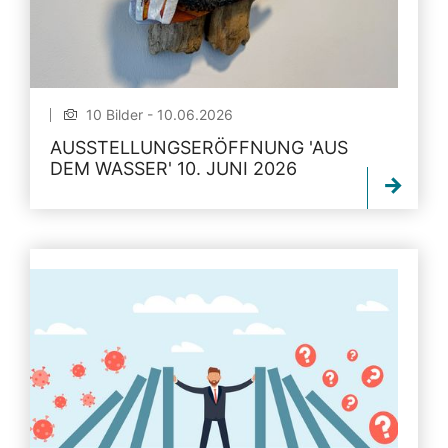
10 Bilder - 10.06.2026
AUSSTELLUNGSERÖFFNUNG 'AUS
DEM WASSER' 10. JUNI 2026