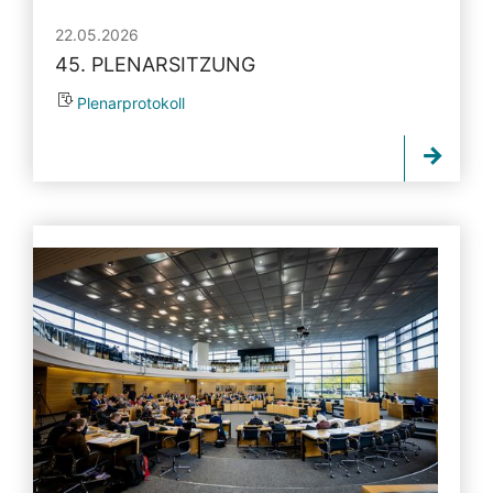
22.05.2026
45. PLENARSITZUNG
Plenarprotokoll