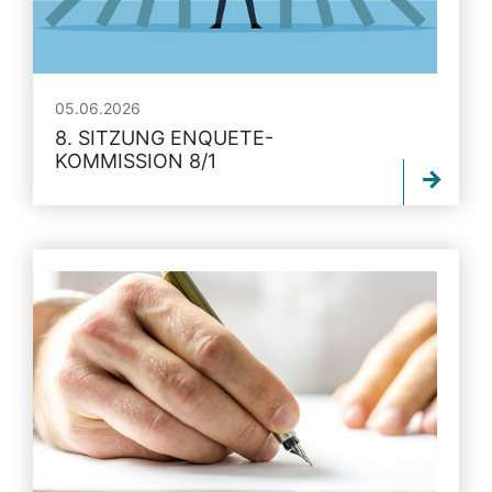
05.06.2026
8. SITZUNG ENQUETE-
KOMMISSION 8/1