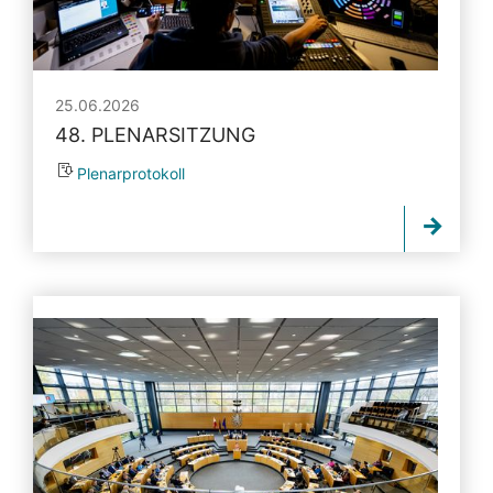
25.06.2026
48. PLENARSITZUNG
Plenarprotokoll