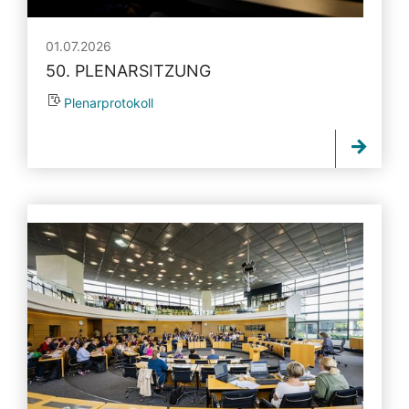
01.07.2026
50. PLENARSITZUNG
Plenarprotokoll