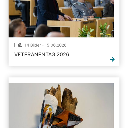
14 Bilder - 15.06.2026
VETERANENTAG 2026