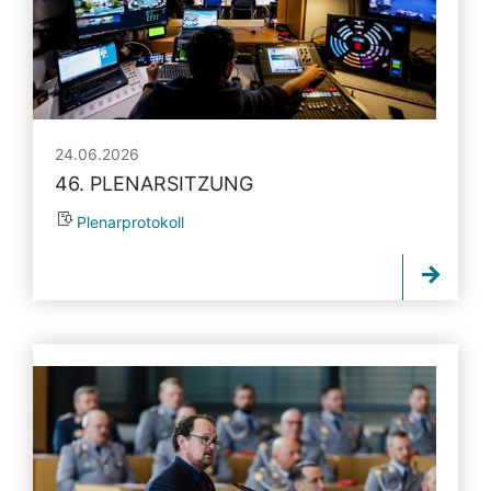
24.06.2026
46. PLENARSITZUNG
Plenarprotokoll