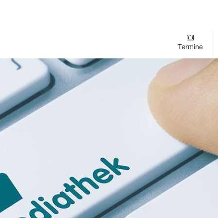
Termine