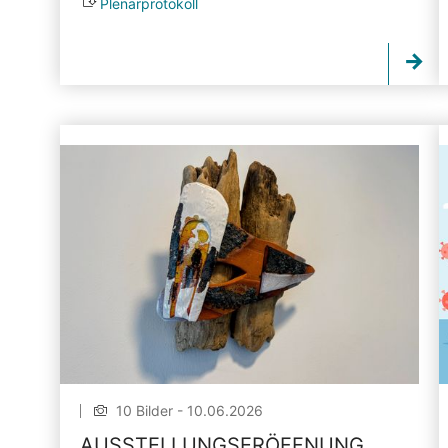
Plenarprotokoll
10 Bilder - 10.06.2026
AUSSTELLUNGSERÖFFNUNG