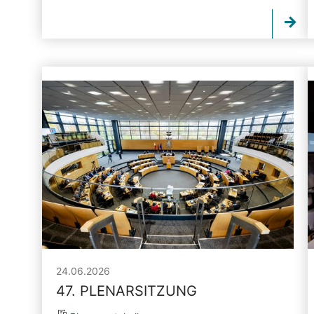
24.06.2026
47. PLENARSITZUNG