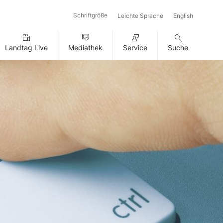
Schriftgröße
Leichte Sprache
English
Landtag Live
Mediathek
Service
Suche