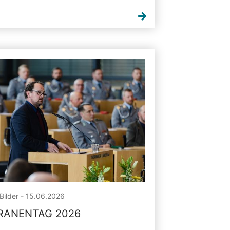
Bilder - 15.06.2026
RANENTAG 2026