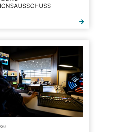
TIONSAUSSCHUSS
026