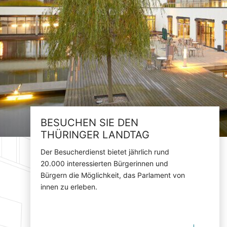
BESUCHEN SIE DEN
THÜRINGER LANDTAG
Der Besucherdienst bietet jährlich rund
20.000 interessierten Bürgerinnen und
Bürgern die Möglichkeit, das Parlament von
innen zu erleben.