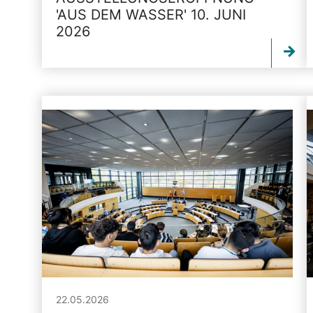
'AUS DEM WASSER' 10. JUNI
2026
22.05.2026