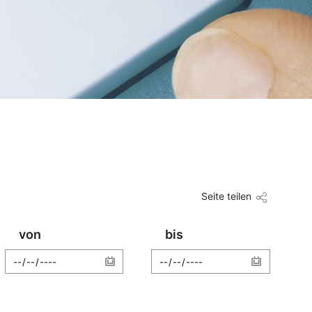
Seite teilen
von
bis