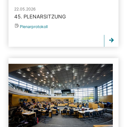
22.05.2026
45. PLENARSITZUNG
Plenarprotokoll