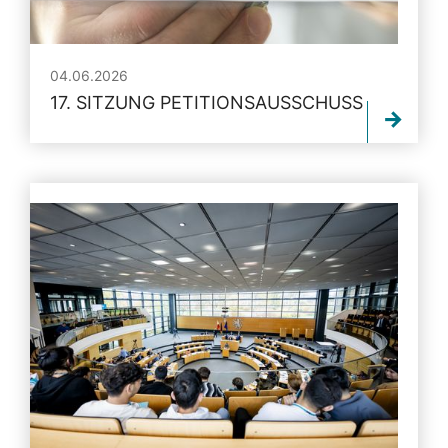
04.06.2026
17. SITZUNG PETITIONSAUSSCHUSS