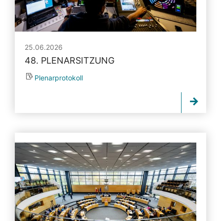
25.06.2026
48. PLENARSITZUNG
Plenarprotokoll