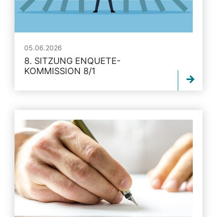
05.06.2026
8. SITZUNG ENQUETE-
KOMMISSION 8/1