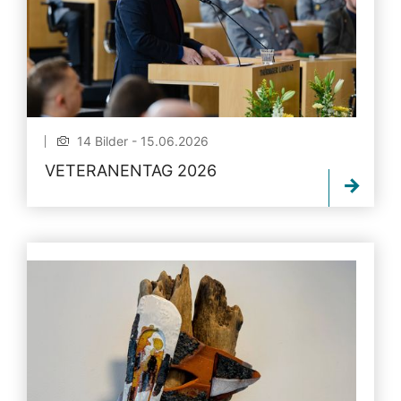
14 Bilder - 15.06.2026
VETERANENTAG 2026