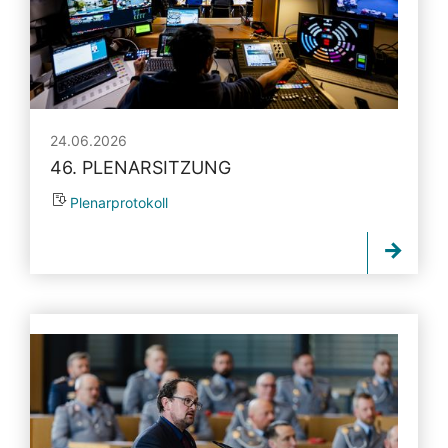
24.06.2026
46. PLENARSITZUNG
Plenarprotokoll