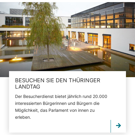
BESUCHEN SIE DEN THÜRINGER
LANDTAG
Der Besucherdienst bietet jährlich rund 20.000
interessierten Bürgerinnen und Bürgern die
Möglichkeit, das Parlament von innen zu
erleben.