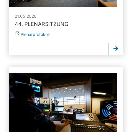
21.05.2026
44. PLENARSITZUNG
Plenarprotokoll