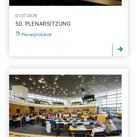
01.07.2026
50. PLENARSITZUNG
Plenarprotokoll