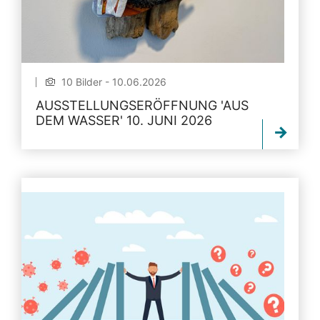
10 Bilder - 10.06.2026
AUSSTELLUNGSERÖFFNUNG 'AUS
DEM WASSER' 10. JUNI 2026