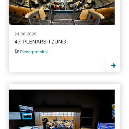
24.06.2026
47. PLENARSITZUNG
Plenarprotokoll