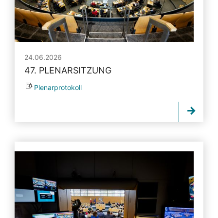
24.06.2026
47. PLENARSITZUNG
Plenarprotokoll