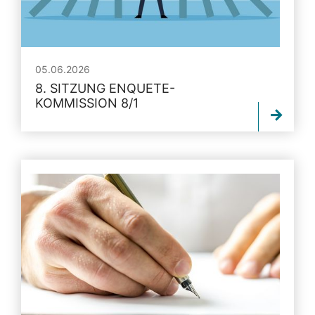
05.06.2026
8. SITZUNG ENQUETE-
KOMMISSION 8/1