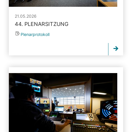
21.05.2026
44. PLENARSITZUNG
Plenarprotokoll