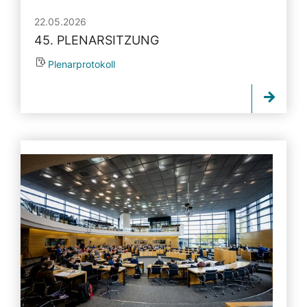
22.05.2026
45. PLENARSITZUNG
Plenarprotokoll