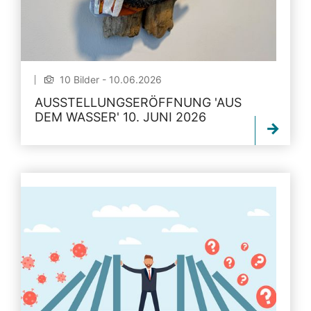
10 Bilder - 10.06.2026
AUSSTELLUNGSERÖFFNUNG 'AUS
DEM WASSER' 10. JUNI 2026