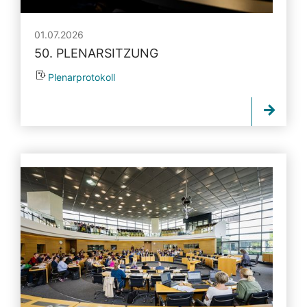
01.07.2026
50. PLENARSITZUNG
Plenarprotokoll