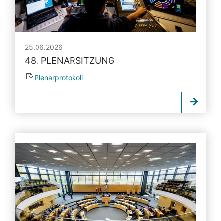
25.06.2026
48. PLENARSITZUNG
Plenarprotokoll