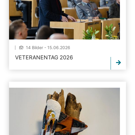
14 Bilder - 15.06.2026
VETERANENTAG 2026