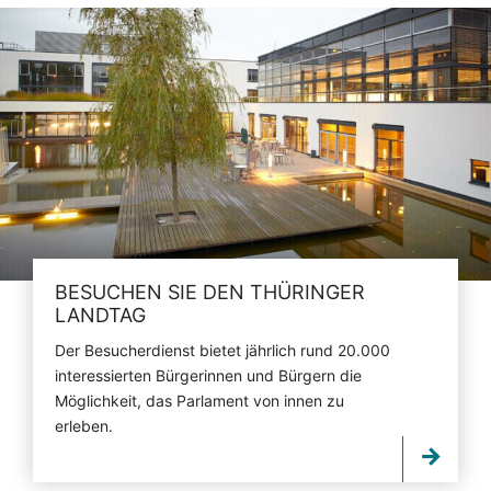
BESUCHEN SIE DEN THÜRINGER
LANDTAG
Der Besucherdienst bietet jährlich rund 20.000
interessierten Bürgerinnen und Bürgern die
Möglichkeit, das Parlament von innen zu
erleben.