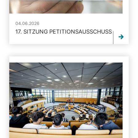
04.06.2026
17. SITZUNG PETITIONSAUSSCHUSS