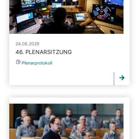
24.06.2026
46. PLENARSITZUNG
Plenarprotokoll