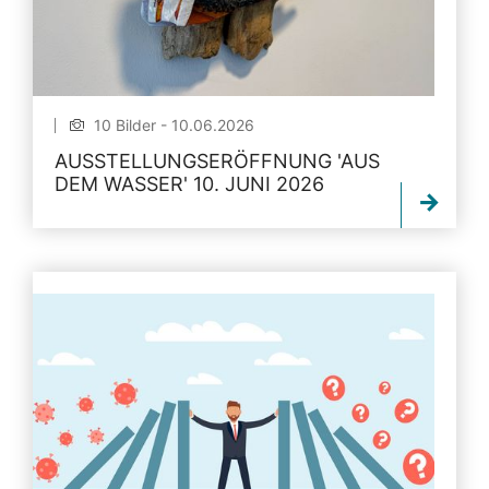
10 Bilder - 10.06.2026
AUSSTELLUNGSERÖFFNUNG 'AUS
DEM WASSER' 10. JUNI 2026