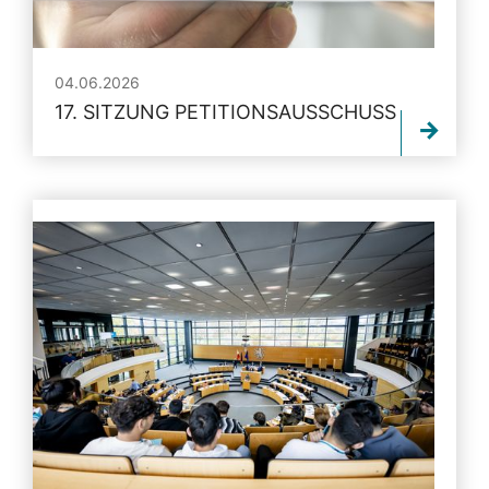
04.06.2026
17. SITZUNG PETITIONSAUSSCHUSS