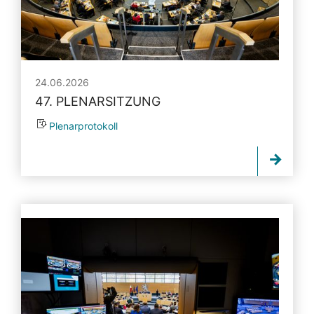
24.06.2026
47. PLENARSITZUNG
Plenarprotokoll