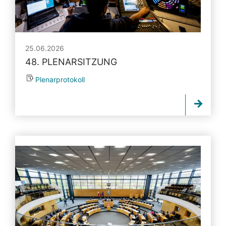
25.06.2026
48. PLENARSITZUNG
Plenarprotokoll