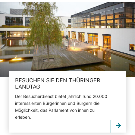
BESUCHEN SIE DEN THÜRINGER
LANDTAG
Der Besucherdienst bietet jährlich rund 20.000
interessierten Bürgerinnen und Bürgern die
Möglichkeit, das Parlament von innen zu
erleben.