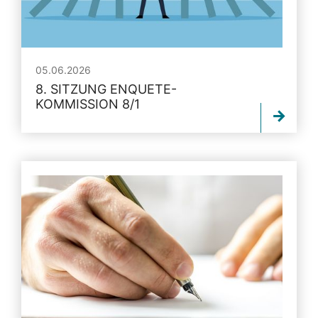
05.06.2026
8. SITZUNG ENQUETE-
KOMMISSION 8/1