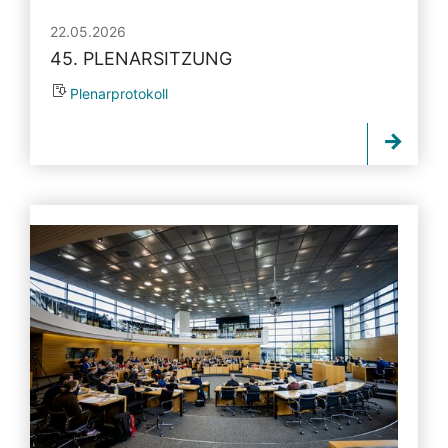
22.05.2026
45. PLENARSITZUNG
Plenarprotokoll