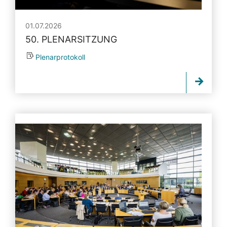
01.07.2026
50. PLENARSITZUNG
Plenarprotokoll