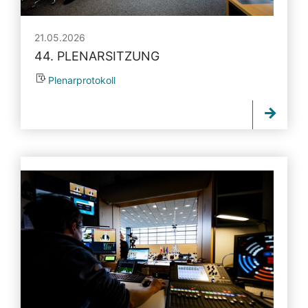
21.05.2026
44. PLENARSITZUNG
Plenarprotokoll