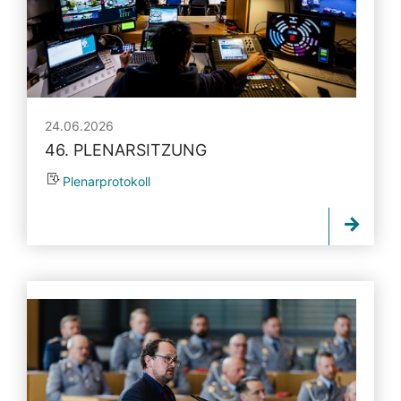
24.06.2026
46. PLENARSITZUNG
Plenarprotokoll