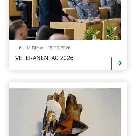
14 Bilder - 15.06.2026
VETERANENTAG 2026