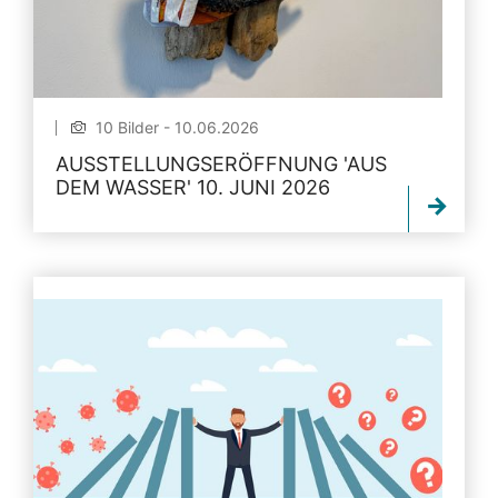
10 Bilder - 10.06.2026
AUSSTELLUNGSERÖFFNUNG 'AUS
DEM WASSER' 10. JUNI 2026