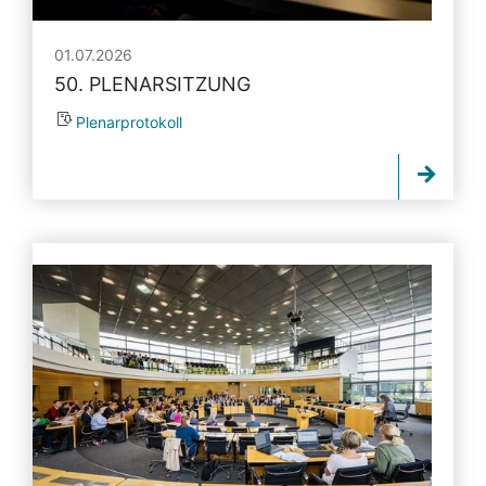
01.07.2026
50. PLENARSITZUNG
Plenarprotokoll