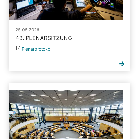
25.06.2026
48. PLENARSITZUNG
Plenarprotokoll