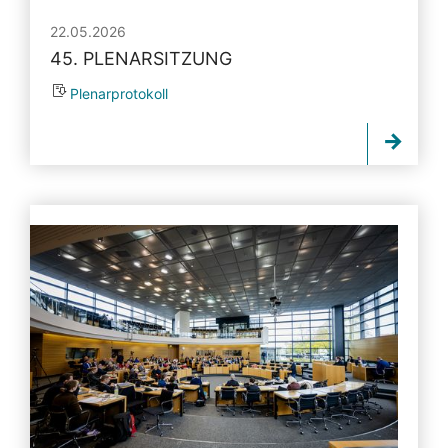
22.05.2026
45. PLENARSITZUNG
Plenarprotokoll