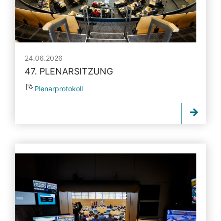
24.06.2026
47. PLENARSITZUNG
Plenarprotokoll