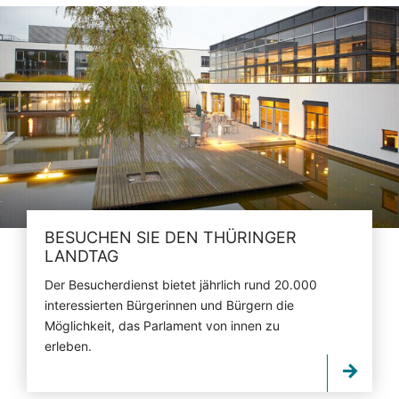
BESUCHEN SIE DEN THÜRINGER
LANDTAG
Der Besucherdienst bietet jährlich rund 20.000
interessierten Bürgerinnen und Bürgern die
Möglichkeit, das Parlament von innen zu
erleben.