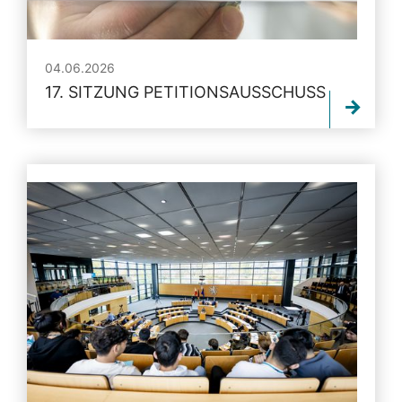
04.06.2026
17. SITZUNG PETITIONSAUSSCHUSS