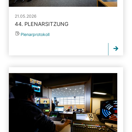
21.05.2026
44. PLENARSITZUNG
Plenarprotokoll