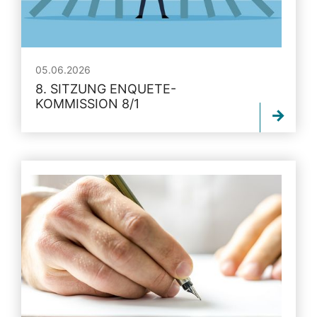
05.06.2026
8. SITZUNG ENQUETE-
KOMMISSION 8/1