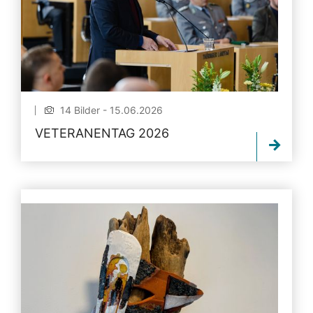
14 Bilder - 15.06.2026
VETERANENTAG 2026