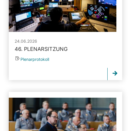
24.06.2026
46. PLENARSITZUNG
Plenarprotokoll