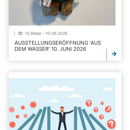
10 Bilder - 10.06.2026
AUSSTELLUNGSERÖFFNUNG 'AUS
DEM WASSER' 10. JUNI 2026