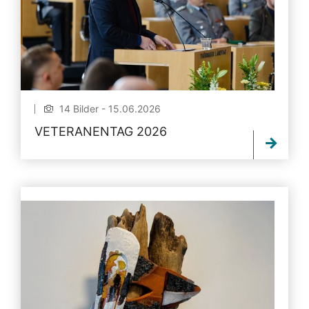
14 Bilder - 15.06.2026
VETERANENTAG 2026