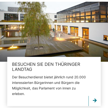
BESUCHEN SIE DEN THÜRINGER
LANDTAG
Der Besucherdienst bietet jährlich rund 20.000
interessierten Bürgerinnen und Bürgern die
Möglichkeit, das Parlament von innen zu
erleben.