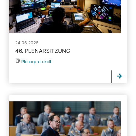
24.06.2026
46. PLENARSITZUNG
Plenarprotokoll