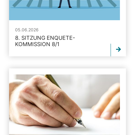
05.06.2026
8. SITZUNG ENQUETE-
KOMMISSION 8/1