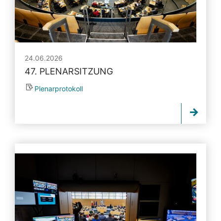
24.06.2026
47. PLENARSITZUNG
Plenarprotokoll