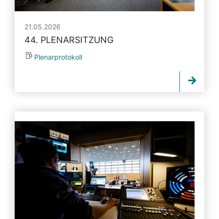
21.05.2026
44. PLENARSITZUNG
Plenarprotokoll