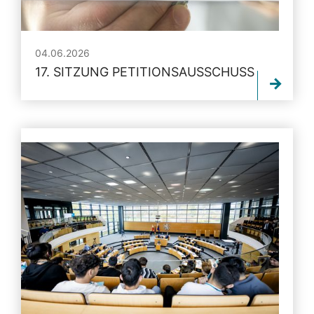
04.06.2026
17. SITZUNG PETITIONSAUSSCHUSS