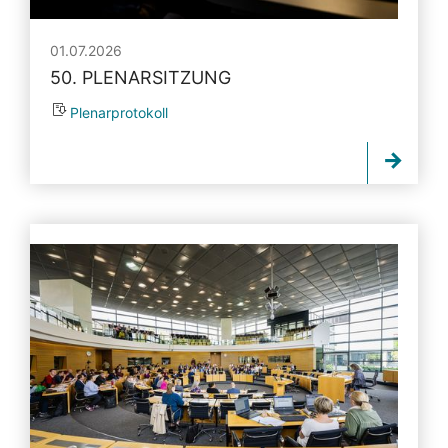
01.07.2026
50. PLENARSITZUNG
Plenarprotokoll