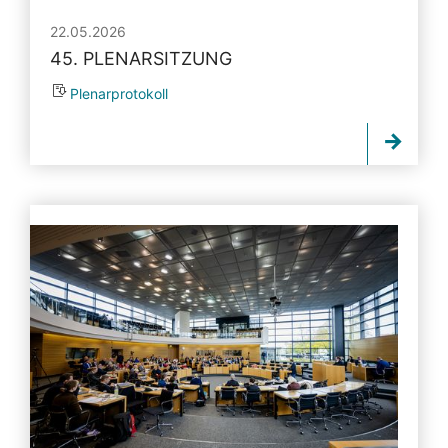
22.05.2026
45. PLENARSITZUNG
Plenarprotokoll