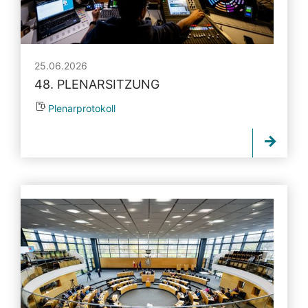
25.06.2026
48. PLENARSITZUNG
Plenarprotokoll