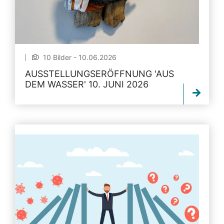
10 Bilder - 10.06.2026
AUSSTELLUNGSERÖFFNUNG 'AUS
DEM WASSER' 10. JUNI 2026