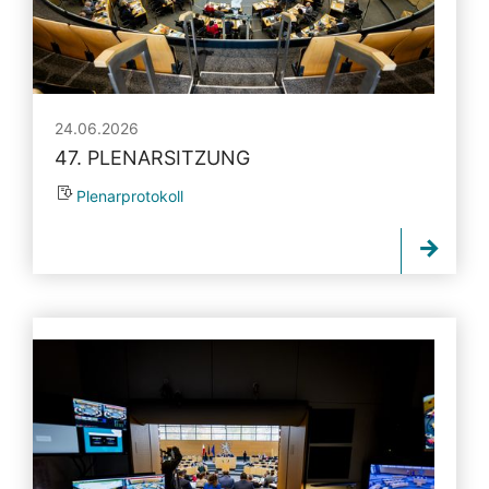
24.06.2026
47. PLENARSITZUNG
Plenarprotokoll