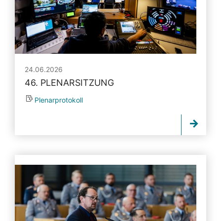
24.06.2026
46. PLENARSITZUNG
Plenarprotokoll