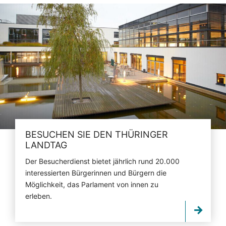
BESUCHEN SIE DEN THÜRINGER
LANDTAG
Der Besucherdienst bietet jährlich rund 20.000
interessierten Bürgerinnen und Bürgern die
Möglichkeit, das Parlament von innen zu
erleben.