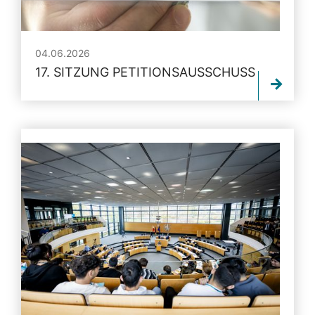
04.06.2026
17. SITZUNG PETITIONSAUSSCHUSS