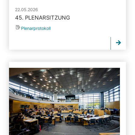
22.05.2026
45. PLENARSITZUNG
Plenarprotokoll