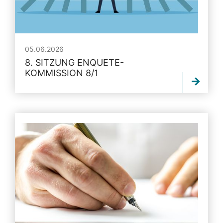
05.06.2026
8. SITZUNG ENQUETE-
KOMMISSION 8/1