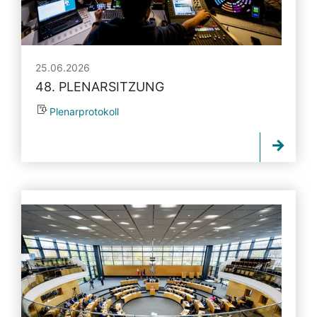
25.06.2026
48. PLENARSITZUNG
Plenarprotokoll