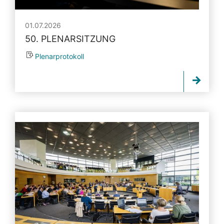
01.07.2026
50. PLENARSITZUNG
Plenarprotokoll