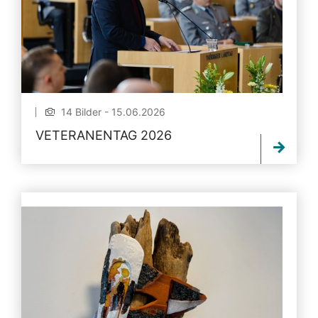
14 Bilder - 15.06.2026
VETERANENTAG 2026