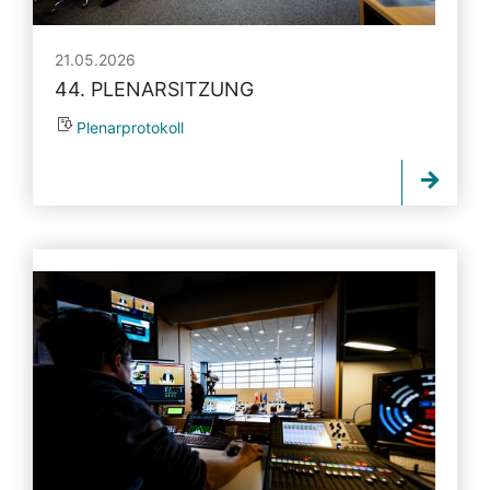
21.05.2026
44. PLENARSITZUNG
Plenarprotokoll