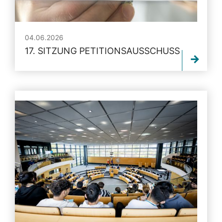
04.06.2026
17. SITZUNG PETITIONSAUSSCHUSS