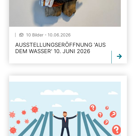
10 Bilder - 10.06.2026
AUSSTELLUNGSERÖFFNUNG 'AUS
DEM WASSER' 10. JUNI 2026