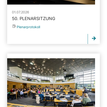
01.07.2026
50. PLENARSITZUNG
Plenarprotokoll