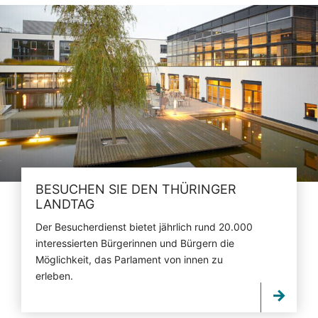
BESUCHEN SIE DEN THÜRINGER
LANDTAG
Der Besucherdienst bietet jährlich rund 20.000
interessierten Bürgerinnen und Bürgern die
Möglichkeit, das Parlament von innen zu
erleben.