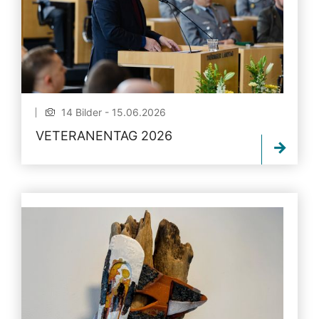
14 Bilder - 15.06.2026
VETERANENTAG 2026