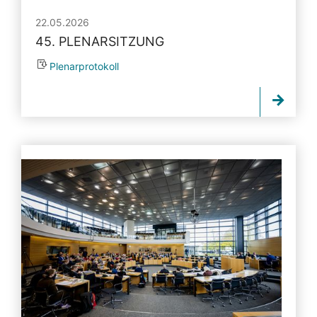
22.05.2026
45. PLENARSITZUNG
Plenarprotokoll