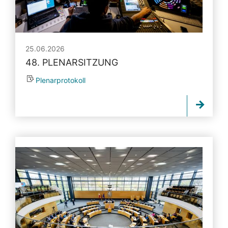
25.06.2026
48. PLENARSITZUNG
Plenarprotokoll