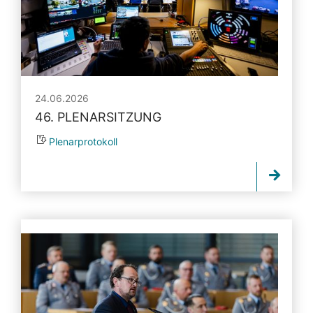
24.06.2026
46. PLENARSITZUNG
Plenarprotokoll