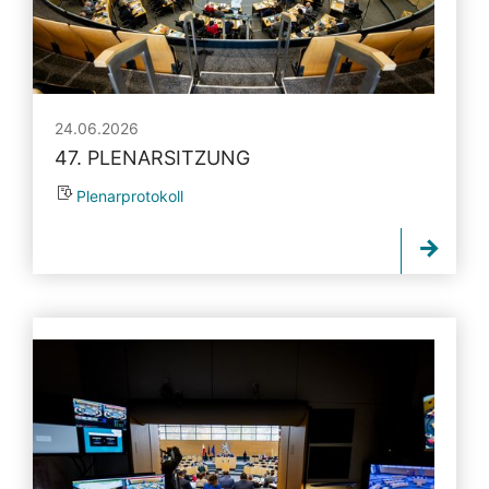
24.06.2026
47. PLENARSITZUNG
Plenarprotokoll