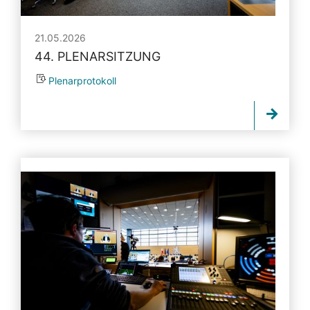
21.05.2026
44. PLENARSITZUNG
Plenarprotokoll