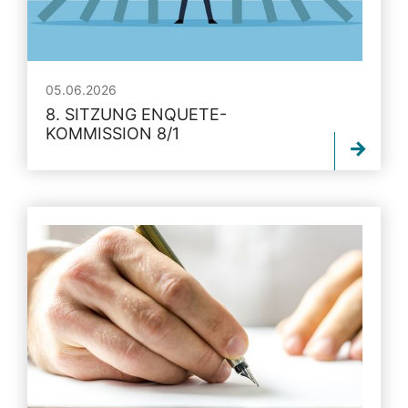
05.06.2026
8. SITZUNG ENQUETE-
KOMMISSION 8/1