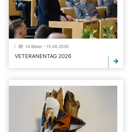
14 Bilder - 15.06.2026
VETERANENTAG 2026