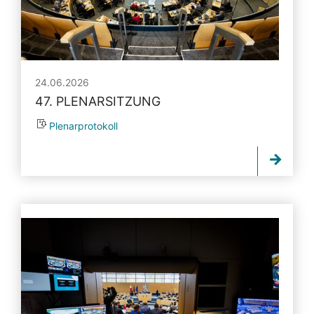
24.06.2026
47. PLENARSITZUNG
Plenarprotokoll