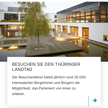
BESUCHEN SIE DEN THÜRINGER
LANDTAG
Der Besucherdienst bietet jährlich rund 20.000
interessierten Bürgerinnen und Bürgern die
Möglichkeit, das Parlament von innen zu
erleben.