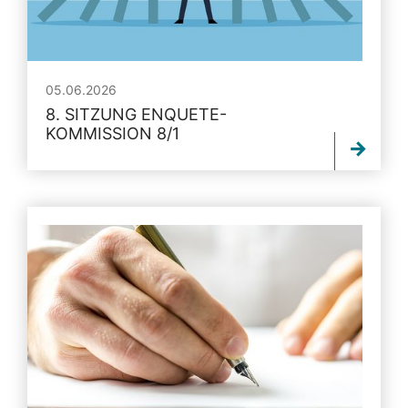
05.06.2026
8. SITZUNG ENQUETE-
KOMMISSION 8/1