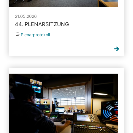
21.05.2026
44. PLENARSITZUNG
Plenarprotokoll