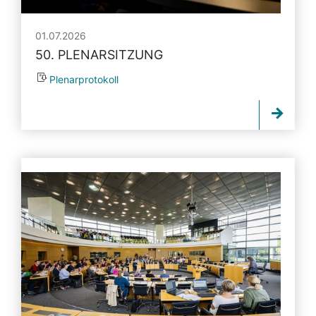
01.07.2026
50. PLENARSITZUNG
Plenarprotokoll