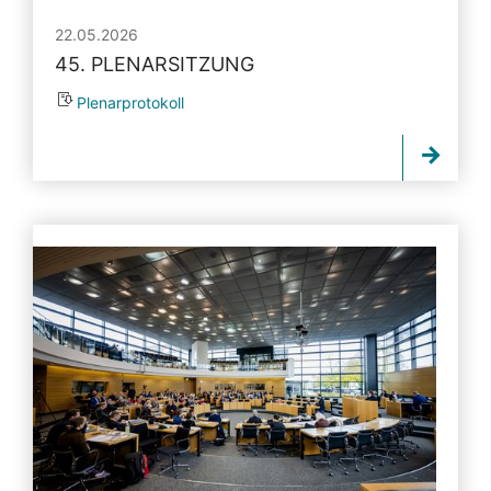
22.05.2026
45. PLENARSITZUNG
Plenarprotokoll