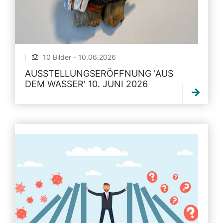
10 Bilder - 10.06.2026
AUSSTELLUNGSERÖFFNUNG 'AUS
DEM WASSER' 10. JUNI 2026