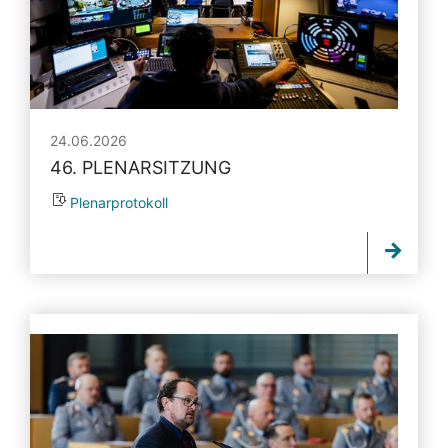
24.06.2026
46. PLENARSITZUNG
Plenarprotokoll