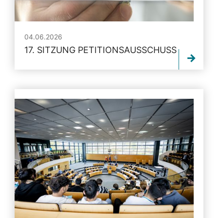
04.06.2026
17. SITZUNG PETITIONSAUSSCHUSS