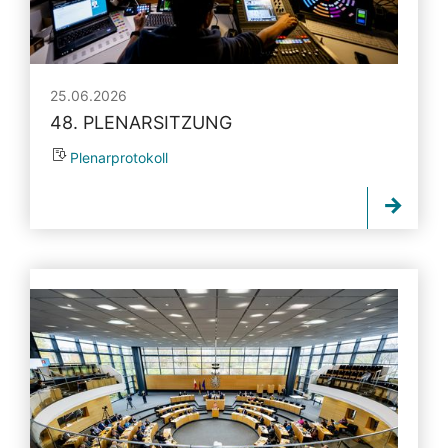
25.06.2026
48. PLENARSITZUNG
Plenarprotokoll