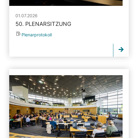
01.07.2026
50. PLENARSITZUNG
Plenarprotokoll