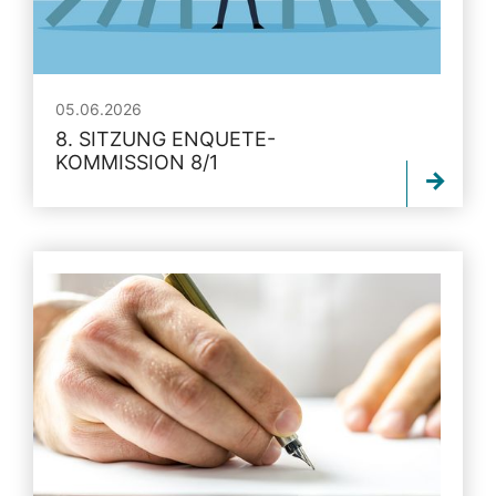
05.06.2026
8. SITZUNG ENQUETE-
KOMMISSION 8/1