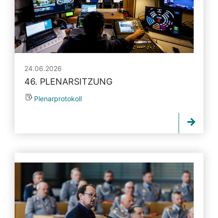
24.06.2026
46. PLENARSITZUNG
Plenarprotokoll