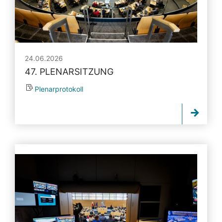
24.06.2026
47. PLENARSITZUNG
Plenarprotokoll