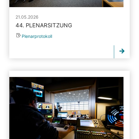
21.05.2026
44. PLENARSITZUNG
Plenarprotokoll