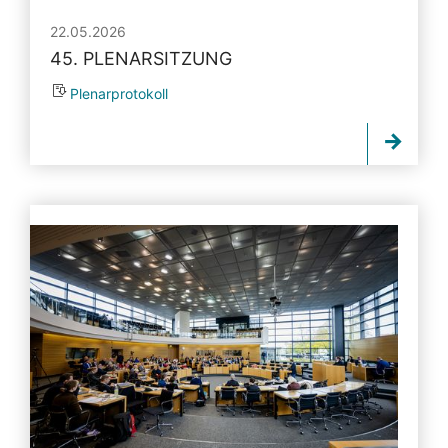
22.05.2026
45. PLENARSITZUNG
Plenarprotokoll