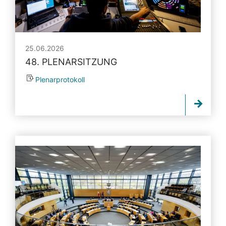
25.06.2026
48. PLENARSITZUNG
Plenarprotokoll