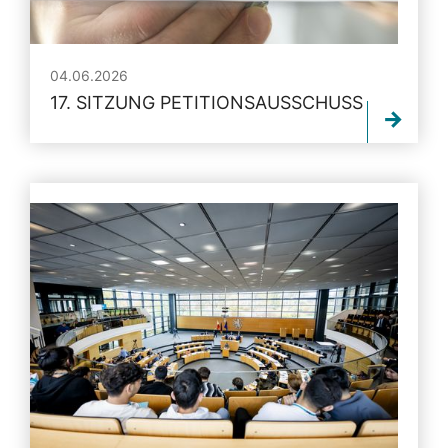
04.06.2026
17. SITZUNG PETITIONSAUSSCHUSS