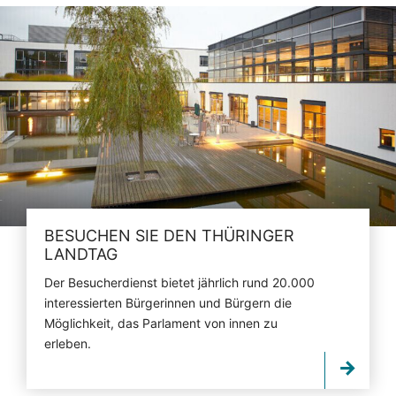
BESUCHEN SIE DEN THÜRINGER
LANDTAG
Der Besucherdienst bietet jährlich rund 20.000
interessierten Bürgerinnen und Bürgern die
Möglichkeit, das Parlament von innen zu
erleben.