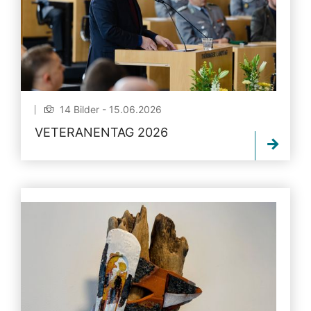
14 Bilder - 15.06.2026
VETERANENTAG 2026