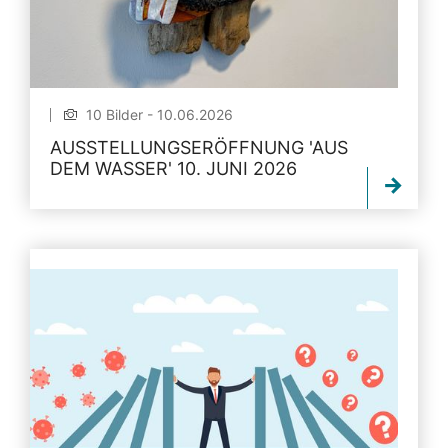
10 Bilder - 10.06.2026
AUSSTELLUNGSERÖFFNUNG 'AUS
DEM WASSER' 10. JUNI 2026