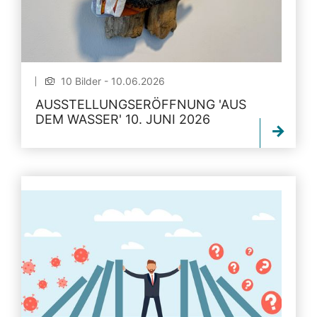
10 Bilder - 10.06.2026
AUSSTELLUNGSERÖFFNUNG 'AUS
DEM WASSER' 10. JUNI 2026