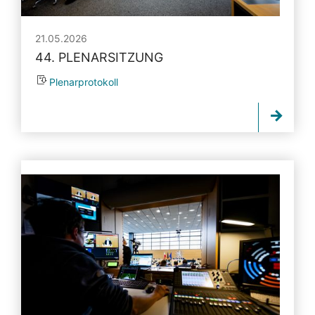
21.05.2026
44. PLENARSITZUNG
Plenarprotokoll