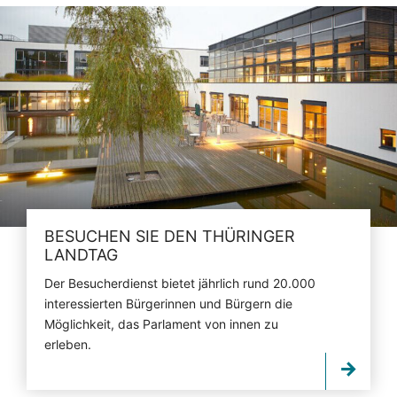
BESUCHEN SIE DEN THÜRINGER
LANDTAG
Der Besucherdienst bietet jährlich rund 20.000
interessierten Bürgerinnen und Bürgern die
Möglichkeit, das Parlament von innen zu
erleben.