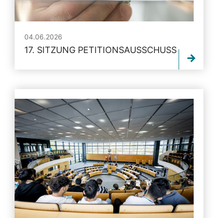
04.06.2026
17. SITZUNG PETITIONSAUSSCHUSS