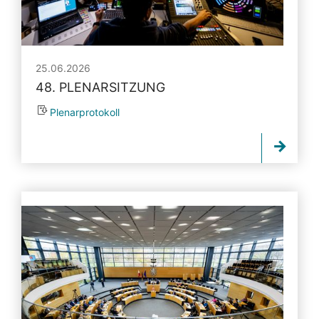
25.06.2026
48. PLENARSITZUNG
Plenarprotokoll