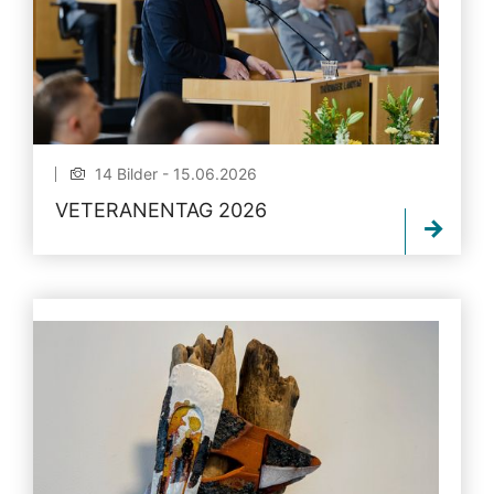
14 Bilder - 15.06.2026
VETERANENTAG 2026