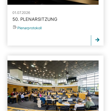
01.07.2026
50. PLENARSITZUNG
Plenarprotokoll