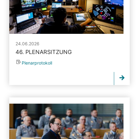
24.06.2026
46. PLENARSITZUNG
Plenarprotokoll