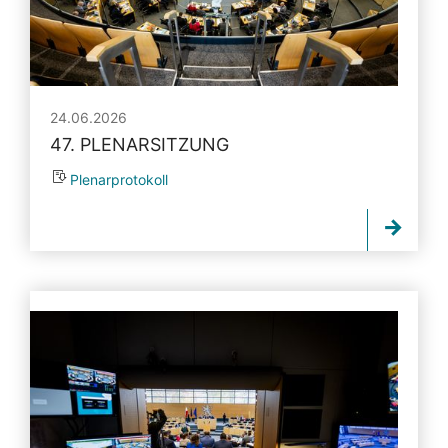
24.06.2026
47. PLENARSITZUNG
Plenarprotokoll