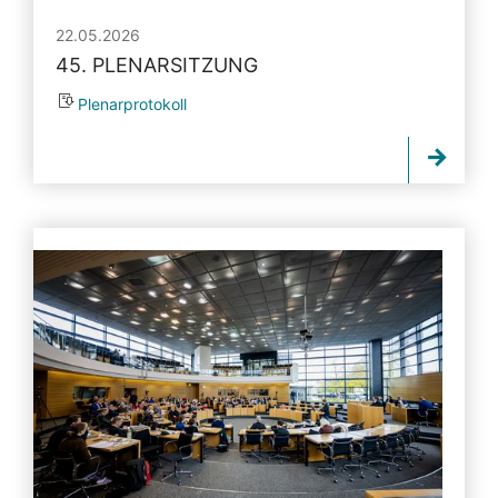
22.05.2026
45. PLENARSITZUNG
Plenarprotokoll