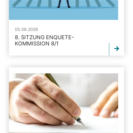
05.06.2026
8. SITZUNG ENQUETE-
KOMMISSION 8/1