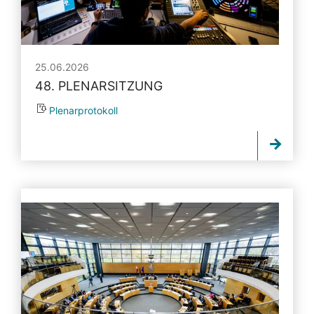
25.06.2026
48. PLENARSITZUNG
Plenarprotokoll