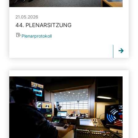
21.05.2026
44. PLENARSITZUNG
Plenarprotokoll