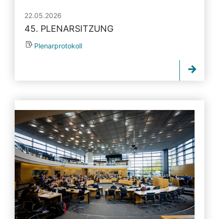
22.05.2026
45. PLENARSITZUNG
Plenarprotokoll