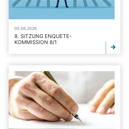
05.06.2026
8. SITZUNG ENQUETE-
KOMMISSION 8/1