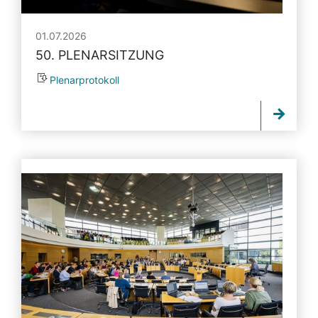
01.07.2026
50. PLENARSITZUNG
Plenarprotokoll