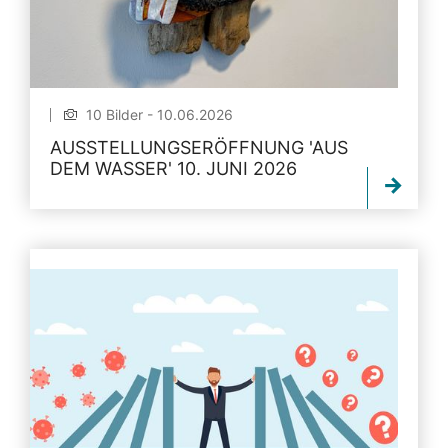
10 Bilder - 10.06.2026
AUSSTELLUNGSERÖFFNUNG 'AUS
DEM WASSER' 10. JUNI 2026