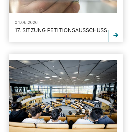
04.06.2026
17. SITZUNG PETITIONSAUSSCHUSS