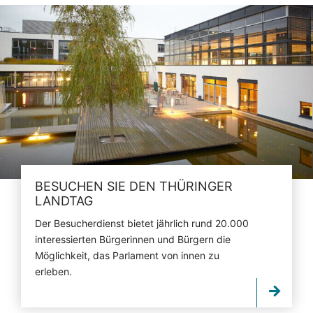
BESUCHEN SIE DEN THÜRINGER
LANDTAG
Der Besucherdienst bietet jährlich rund 20.000
interessierten Bürgerinnen und Bürgern die
Möglichkeit, das Parlament von innen zu
erleben.