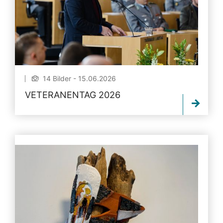
14 Bilder - 15.06.2026
VETERANENTAG 2026