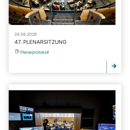
24.06.2026
47. PLENARSITZUNG
Plenarprotokoll