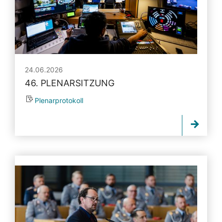
24.06.2026
46. PLENARSITZUNG
Plenarprotokoll