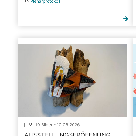
Plenarprotokoll
10 Bilder - 10.06.2026
AUSSTELLUNGSERÖFFNUNG