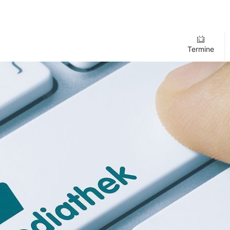
Termine