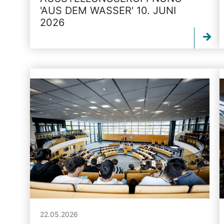
'AUS DEM WASSER' 10. JUNI
2026
22.05.2026