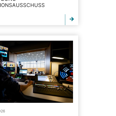
TIONSAUSSCHUSS
026