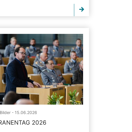
Bilder - 15.06.2026
RANENTAG 2026