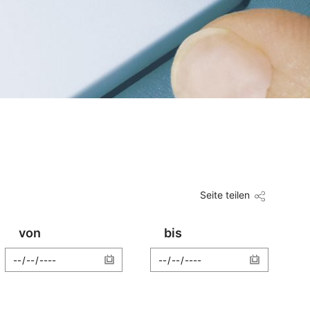
Seite teilen
von
bis