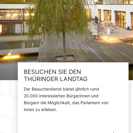
BESUCHEN SIE DEN
THÜRINGER LANDTAG
Der Besucherdienst bietet jährlich rund
20.000 interessierten Bürgerinnen und
Bürgern die Möglichkeit, das Parlament von
innen zu erleben.