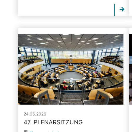
24.06.2026
47. PLENARSITZUNG