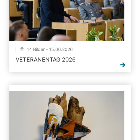
14 Bilder - 15.06.2026
VETERANENTAG 2026