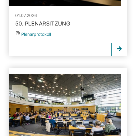
01.07.2026
50. PLENARSITZUNG
Plenarprotokoll