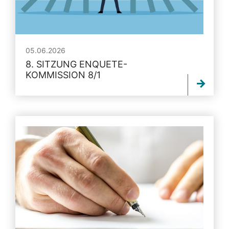
05.06.2026
8. SITZUNG ENQUETE-
KOMMISSION 8/1