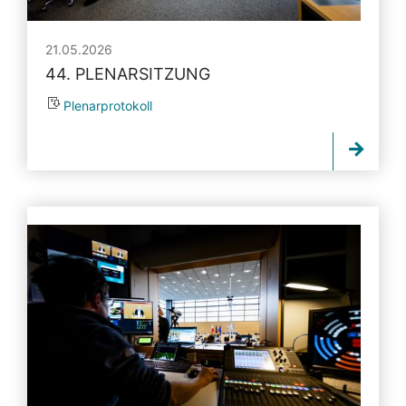
21.05.2026
44. PLENARSITZUNG
Plenarprotokoll