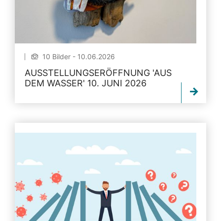
10 Bilder - 10.06.2026
AUSSTELLUNGSERÖFFNUNG 'AUS
DEM WASSER' 10. JUNI 2026