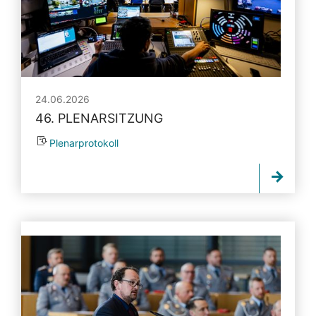
24.06.2026
46. PLENARSITZUNG
Plenarprotokoll