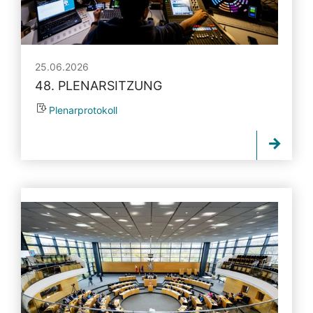
25.06.2026
48. PLENARSITZUNG
Plenarprotokoll