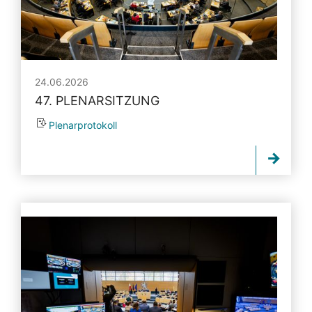
24.06.2026
47. PLENARSITZUNG
Plenarprotokoll