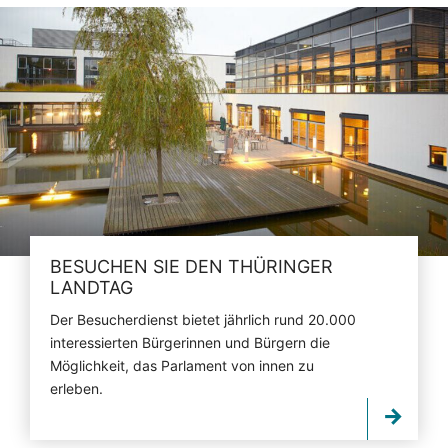
BESUCHEN SIE DEN THÜRINGER
LANDTAG
Der Besucherdienst bietet jährlich rund 20.000
interessierten Bürgerinnen und Bürgern die
Möglichkeit, das Parlament von innen zu
erleben.