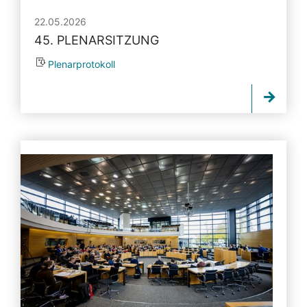
22.05.2026
45. PLENARSITZUNG
Plenarprotokoll