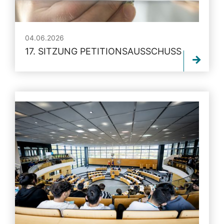
04.06.2026
17. SITZUNG PETITIONSAUSSCHUSS