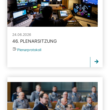
24.06.2026
46. PLENARSITZUNG
Plenarprotokoll