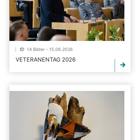
14 Bilder - 15.06.2026
VETERANENTAG 2026