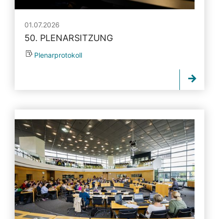
01.07.2026
50. PLENARSITZUNG
Plenarprotokoll