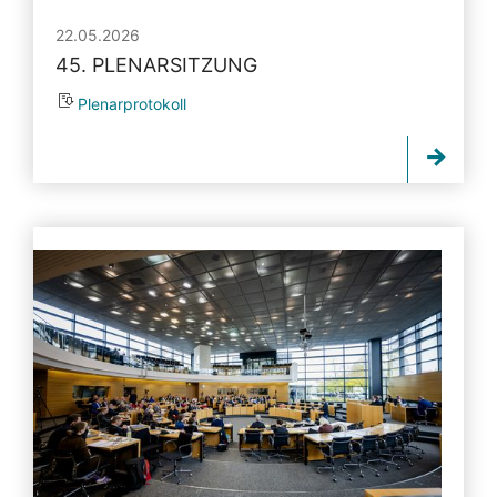
22.05.2026
45. PLENARSITZUNG
Plenarprotokoll