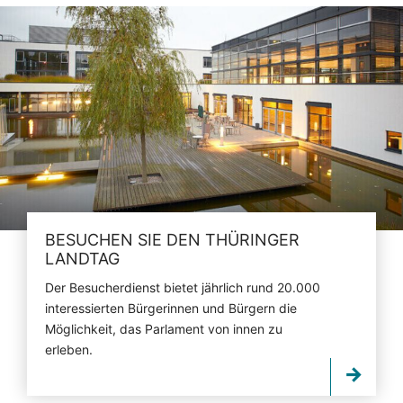
BESUCHEN SIE DEN THÜRINGER
LANDTAG
Der Besucherdienst bietet jährlich rund 20.000
interessierten Bürgerinnen und Bürgern die
Möglichkeit, das Parlament von innen zu
erleben.