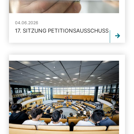
04.06.2026
17. SITZUNG PETITIONSAUSSCHUSS