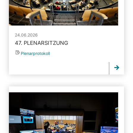
24.06.2026
47. PLENARSITZUNG
Plenarprotokoll