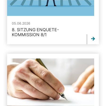
05.06.2026
8. SITZUNG ENQUETE-
KOMMISSION 8/1