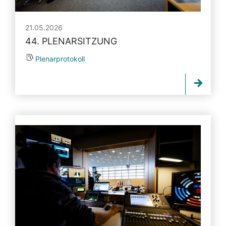
21.05.2026
44. PLENARSITZUNG
Plenarprotokoll