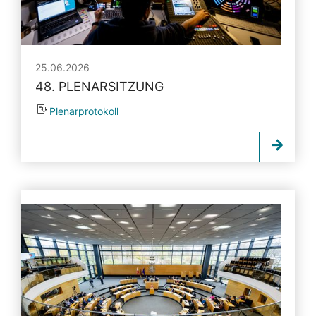
25.06.2026
48. PLENARSITZUNG
Plenarprotokoll