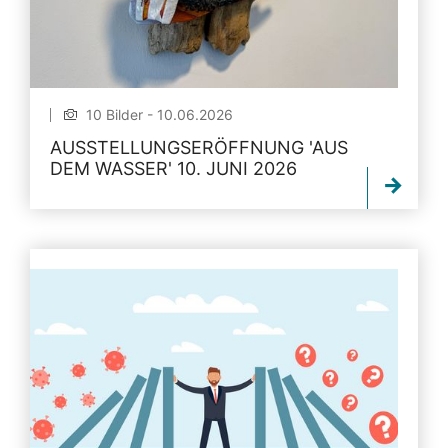
10 Bilder - 10.06.2026
AUSSTELLUNGSERÖFFNUNG 'AUS
DEM WASSER' 10. JUNI 2026