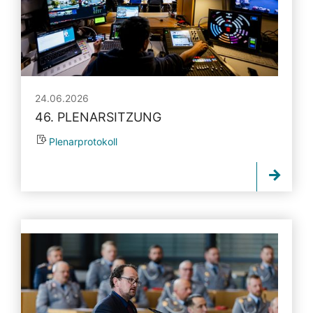
24.06.2026
46. PLENARSITZUNG
Plenarprotokoll