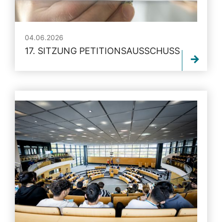
04.06.2026
17. SITZUNG PETITIONSAUSSCHUSS