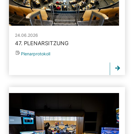
24.06.2026
47. PLENARSITZUNG
Plenarprotokoll