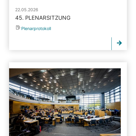
22.05.2026
45. PLENARSITZUNG
Plenarprotokoll