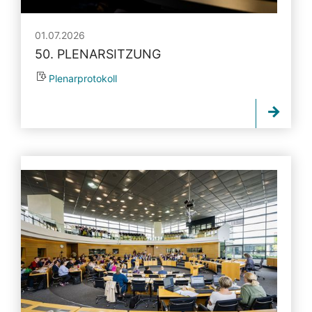
01.07.2026
50. PLENARSITZUNG
Plenarprotokoll