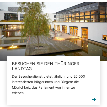
BESUCHEN SIE DEN THÜRINGER
LANDTAG
Der Besucherdienst bietet jährlich rund 20.000
interessierten Bürgerinnen und Bürgern die
Möglichkeit, das Parlament von innen zu
erleben.