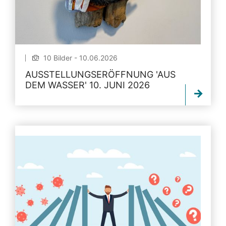
10 Bilder - 10.06.2026
AUSSTELLUNGSERÖFFNUNG 'AUS
DEM WASSER' 10. JUNI 2026