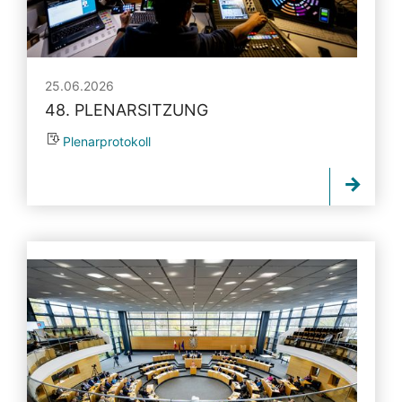
25.06.2026
48. PLENARSITZUNG
Plenarprotokoll