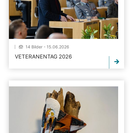
14 Bilder - 15.06.2026
VETERANENTAG 2026