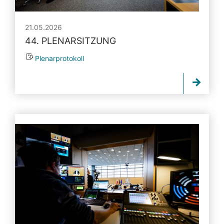
21.05.2026
44. PLENARSITZUNG
Plenarprotokoll