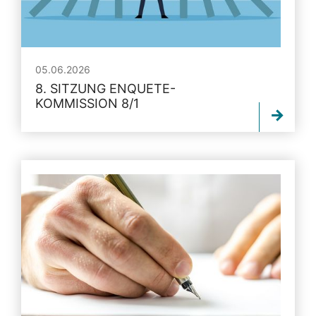
05.06.2026
8. SITZUNG ENQUETE-
KOMMISSION 8/1