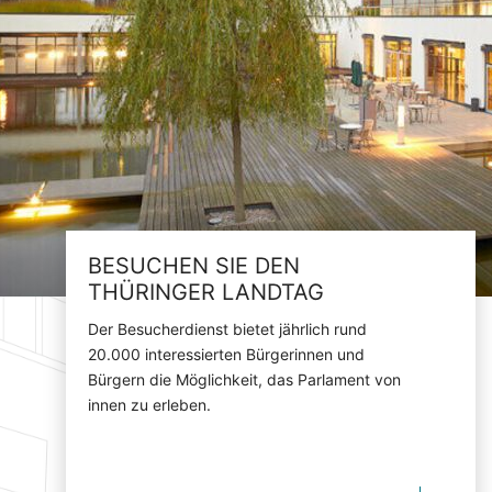
BESUCHEN SIE DEN
THÜRINGER LANDTAG
Der Besucherdienst bietet jährlich rund
20.000 interessierten Bürgerinnen und
Bürgern die Möglichkeit, das Parlament von
innen zu erleben.