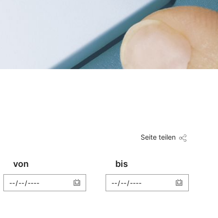
Seite teilen
von
bis