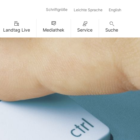
Schriftgröße
Leichte Sprache
English
Landtag Live
Mediathek
Service
Suche