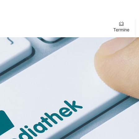
Termine