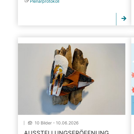
Plenarprotokoll
10 Bilder - 10.06.2026
AUSSTELLUNGSERÖFFNUNG