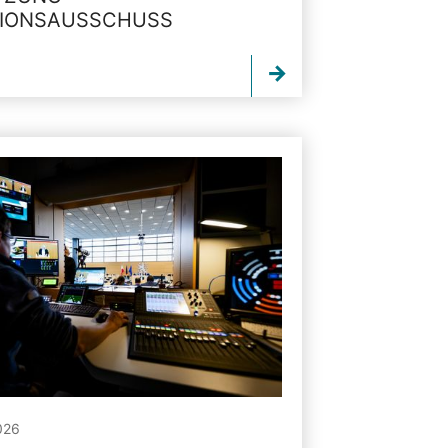
TIONSAUSSCHUSS
026