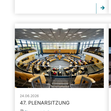
24.06.2026
47. PLENARSITZUNG