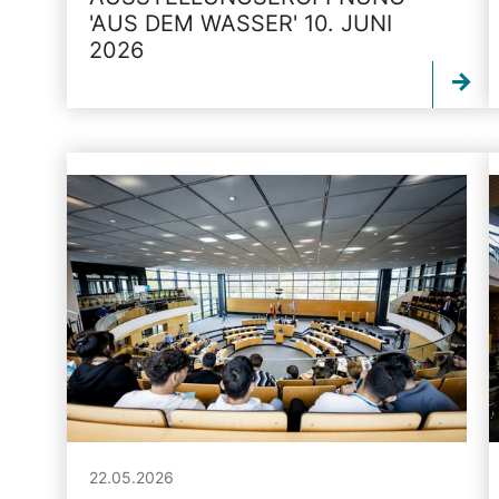
'AUS DEM WASSER' 10. JUNI
2026
22.05.2026