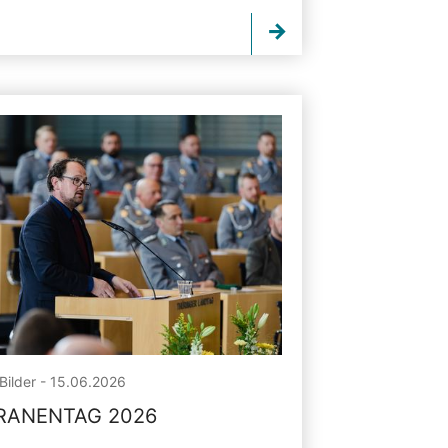
Bilder - 15.06.2026
RANENTAG 2026