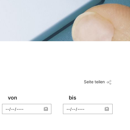
Seite teilen
von
bis