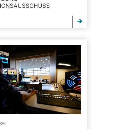
TIONSAUSSCHUSS
026