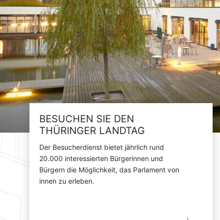
BESUCHEN SIE DEN
THÜRINGER LANDTAG
Der Besucherdienst bietet jährlich rund
20.000 interessierten Bürgerinnen und
Bürgern die Möglichkeit, das Parlament von
innen zu erleben.