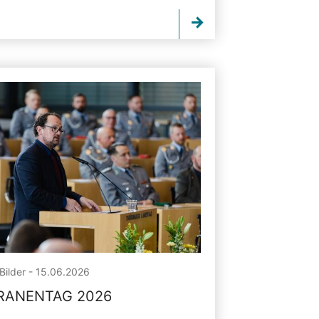
Bilder - 15.06.2026
RANENTAG 2026