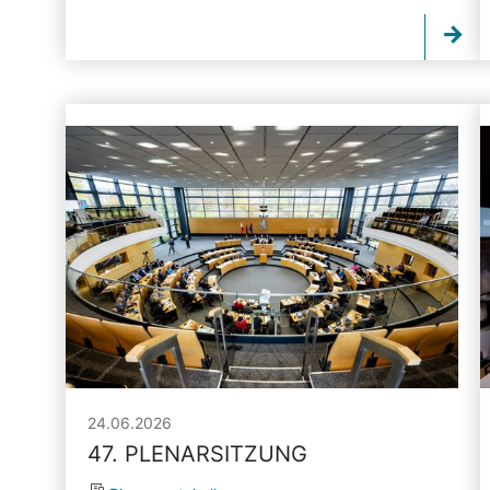
24.06.2026
47. PLENARSITZUNG