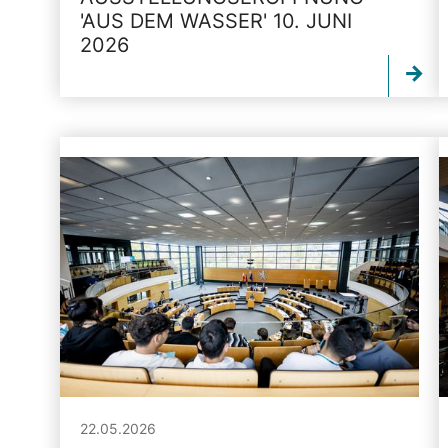
'AUS DEM WASSER' 10. JUNI
2026
22.05.2026