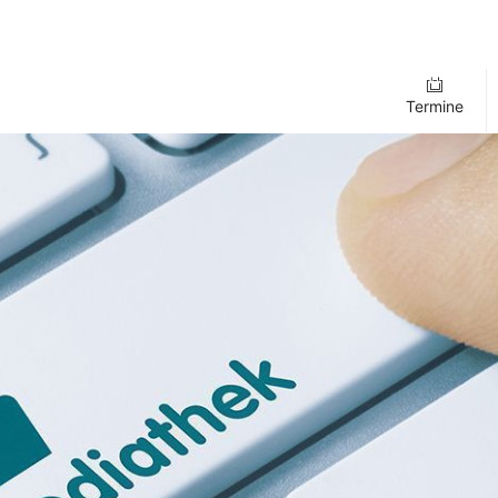
Termine