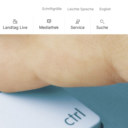
Schriftgröße
Leichte Sprache
English
Landtag Live
Mediathek
Service
Suche