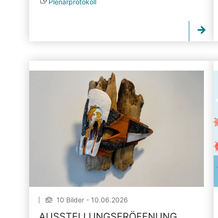
Plenarprotokoll
10 Bilder - 10.06.2026
AUSSTELLUNGSERÖFFNUNG