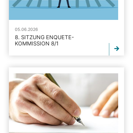
05.06.2026
8. SITZUNG ENQUETE-
KOMMISSION 8/1