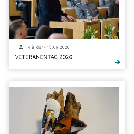
14 Bilder - 15.06.2026
VETERANENTAG 2026