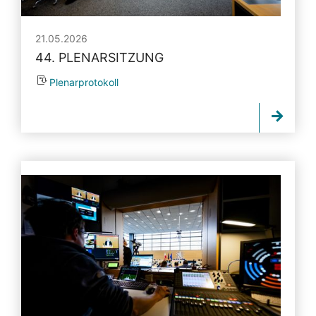
21.05.2026
44. PLENARSITZUNG
Plenarprotokoll