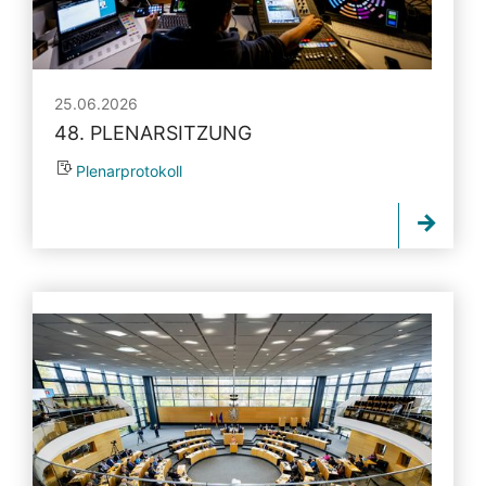
25.06.2026
48. PLENARSITZUNG
Plenarprotokoll