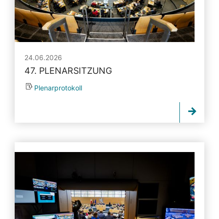
24.06.2026
47. PLENARSITZUNG
Plenarprotokoll