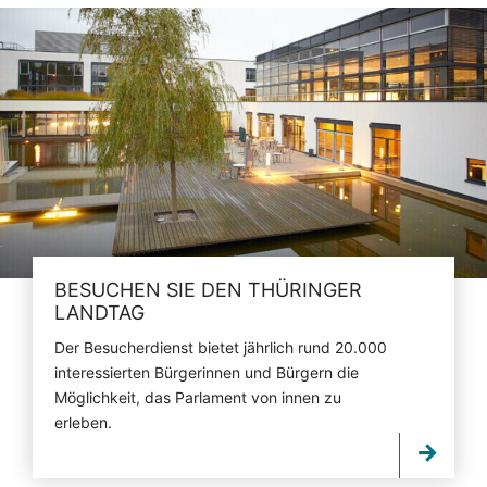
BESUCHEN SIE DEN THÜRINGER
LANDTAG
Der Besucherdienst bietet jährlich rund 20.000
interessierten Bürgerinnen und Bürgern die
Möglichkeit, das Parlament von innen zu
erleben.