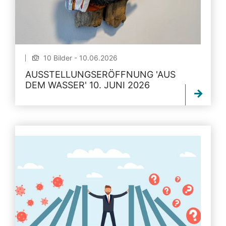
10 Bilder - 10.06.2026
AUSSTELLUNGSERÖFFNUNG 'AUS
DEM WASSER' 10. JUNI 2026