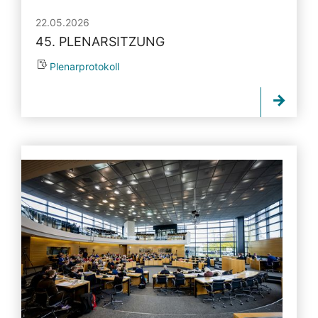
22.05.2026
45. PLENARSITZUNG
Plenarprotokoll