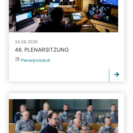
24.06.2026
46. PLENARSITZUNG
Plenarprotokoll