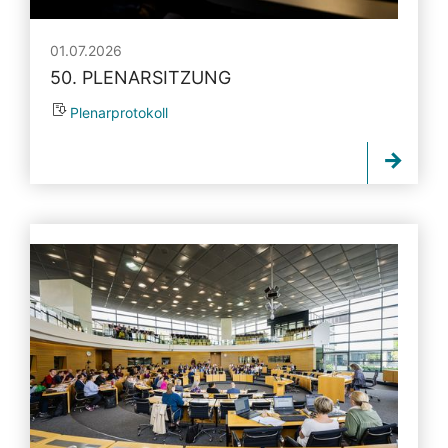
01.07.2026
50. PLENARSITZUNG
Plenarprotokoll