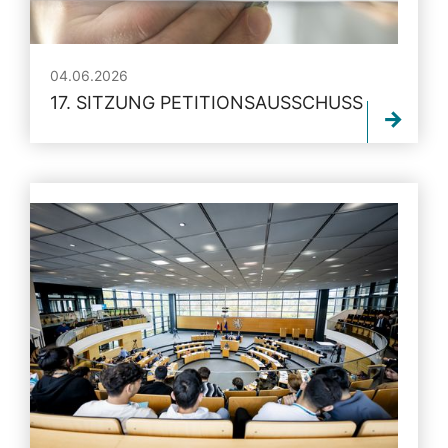
04.06.2026
17. SITZUNG PETITIONSAUSSCHUSS