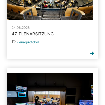
24.06.2026
47. PLENARSITZUNG
Plenarprotokoll