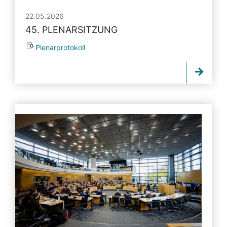
22.05.2026
45. PLENARSITZUNG
Plenarprotokoll