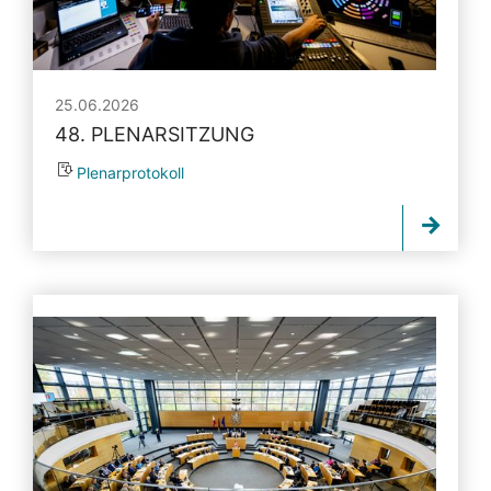
25.06.2026
48. PLENARSITZUNG
Plenarprotokoll