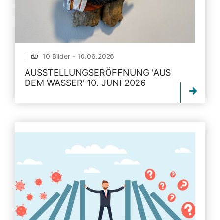
10 Bilder - 10.06.2026
AUSSTELLUNGSERÖFFNUNG 'AUS
DEM WASSER' 10. JUNI 2026