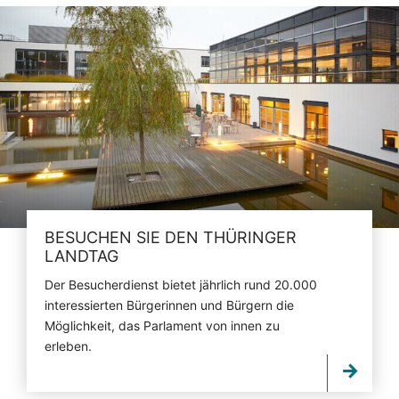
BESUCHEN SIE DEN THÜRINGER
LANDTAG
Der Besucherdienst bietet jährlich rund 20.000
interessierten Bürgerinnen und Bürgern die
Möglichkeit, das Parlament von innen zu
erleben.