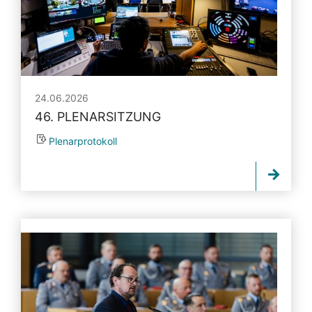
24.06.2026
46. PLENARSITZUNG
Plenarprotokoll