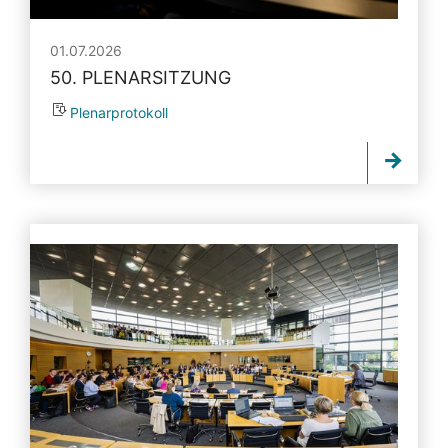
01.07.2026
50. PLENARSITZUNG
Plenarprotokoll