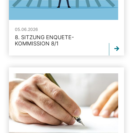
05.06.2026
8. SITZUNG ENQUETE-
KOMMISSION 8/1