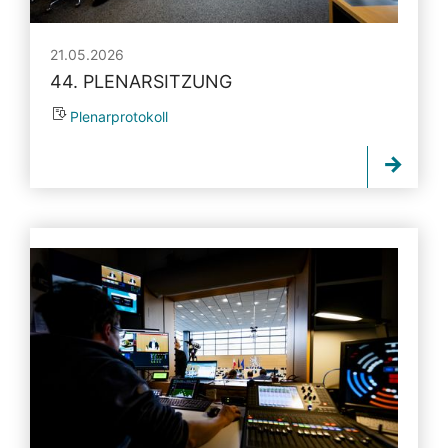
21.05.2026
44. PLENARSITZUNG
Plenarprotokoll