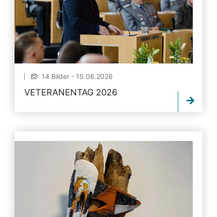
14 Bilder - 15.06.2026
VETERANENTAG 2026