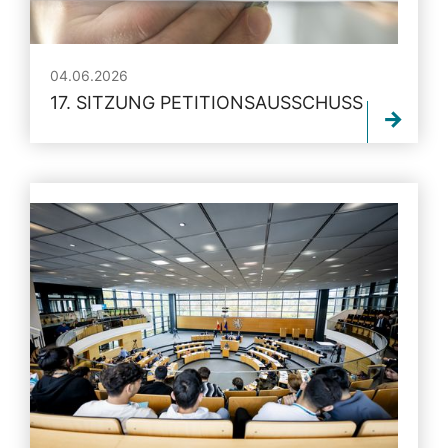
04.06.2026
17. SITZUNG PETITIONSAUSSCHUSS