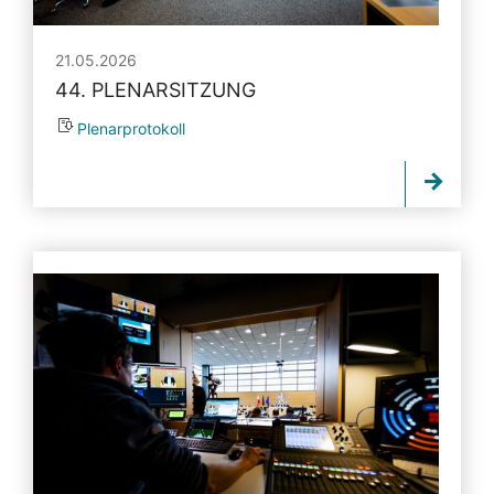
21.05.2026
44. PLENARSITZUNG
Plenarprotokoll