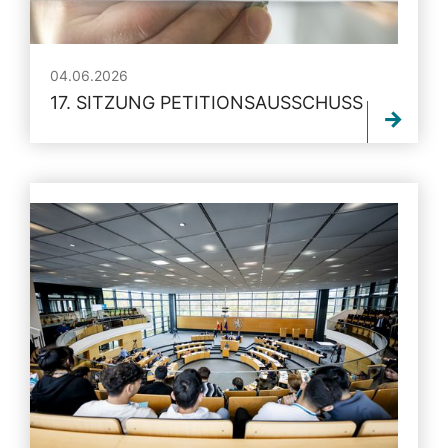
04.06.2026
17. SITZUNG PETITIONSAUSSCHUSS