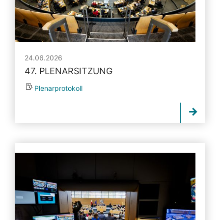
24.06.2026
47. PLENARSITZUNG
Plenarprotokoll