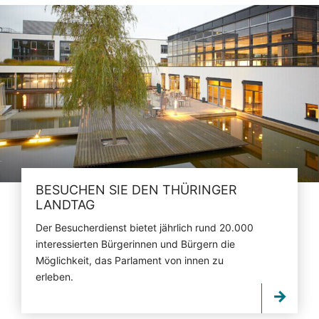
BESUCHEN SIE DEN THÜRINGER
LANDTAG
Der Besucherdienst bietet jährlich rund 20.000
interessierten Bürgerinnen und Bürgern die
Möglichkeit, das Parlament von innen zu
erleben.