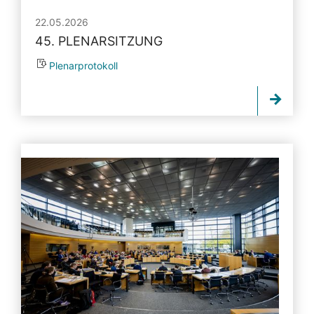
22.05.2026
45. PLENARSITZUNG
Plenarprotokoll