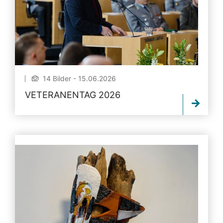
14 Bilder - 15.06.2026
VETERANENTAG 2026