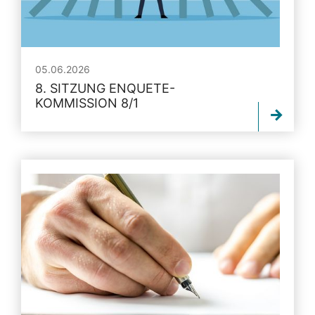
05.06.2026
8. SITZUNG ENQUETE-
KOMMISSION 8/1