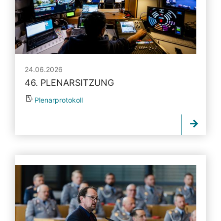
24.06.2026
46. PLENARSITZUNG
Plenarprotokoll