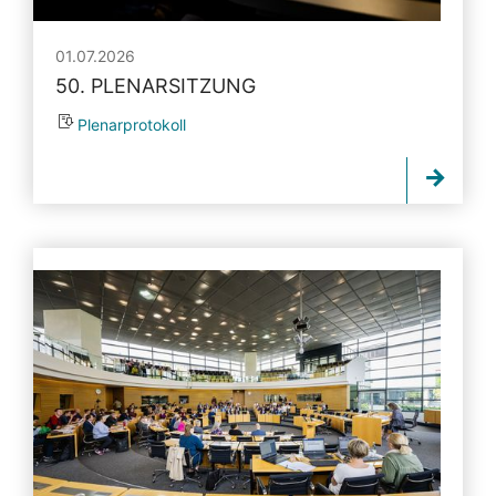
01.07.2026
50. PLENARSITZUNG
Plenarprotokoll