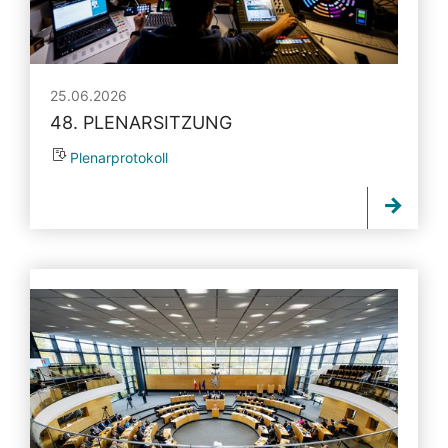
25.06.2026
48. PLENARSITZUNG
Plenarprotokoll