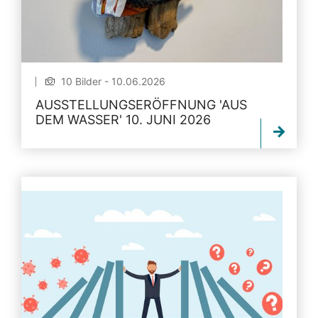
10 Bilder - 10.06.2026
AUSSTELLUNGSERÖFFNUNG 'AUS
DEM WASSER' 10. JUNI 2026