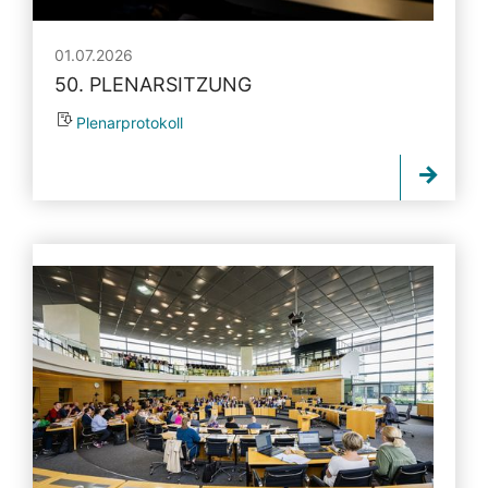
01.07.2026
50. PLENARSITZUNG
Plenarprotokoll