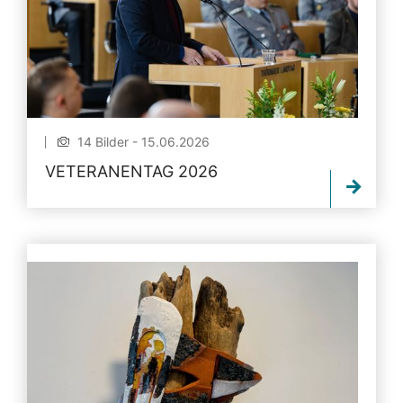
14 Bilder - 15.06.2026
VETERANENTAG 2026