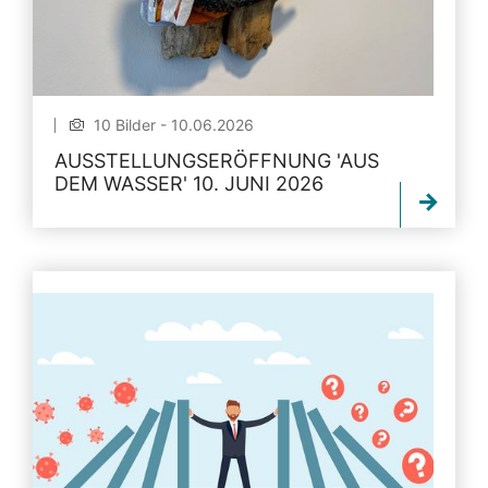
10 Bilder - 10.06.2026
AUSSTELLUNGSERÖFFNUNG 'AUS
DEM WASSER' 10. JUNI 2026