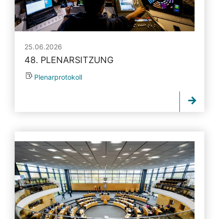
25.06.2026
48. PLENARSITZUNG
Plenarprotokoll