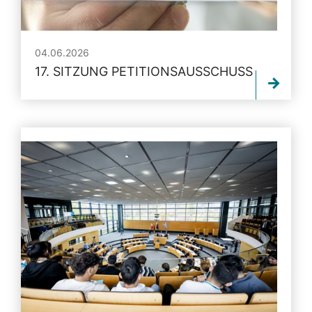
04.06.2026
17. SITZUNG PETITIONSAUSSCHUSS