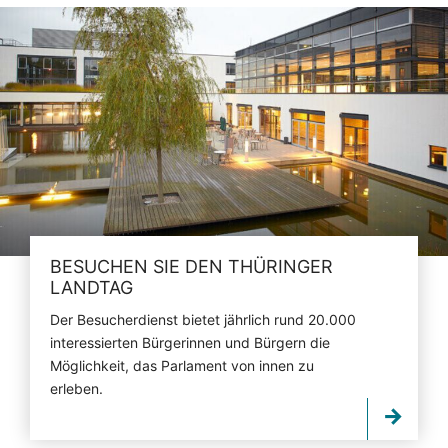
BESUCHEN SIE DEN THÜRINGER
LANDTAG
Der Besucherdienst bietet jährlich rund 20.000
interessierten Bürgerinnen und Bürgern die
Möglichkeit, das Parlament von innen zu
erleben.