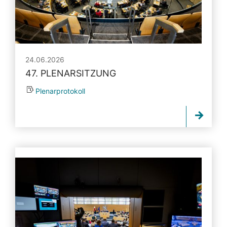
24.06.2026
47. PLENARSITZUNG
Plenarprotokoll