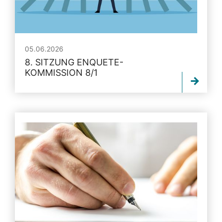
05.06.2026
8. SITZUNG ENQUETE-
KOMMISSION 8/1