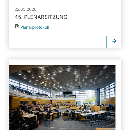
22.05.2026
45. PLENARSITZUNG
Plenarprotokoll