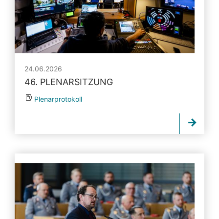
24.06.2026
46. PLENARSITZUNG
Plenarprotokoll