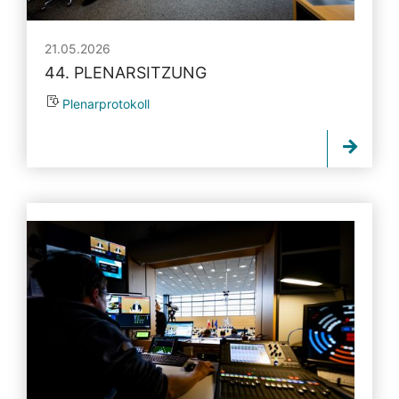
21.05.2026
44. PLENARSITZUNG
Plenarprotokoll