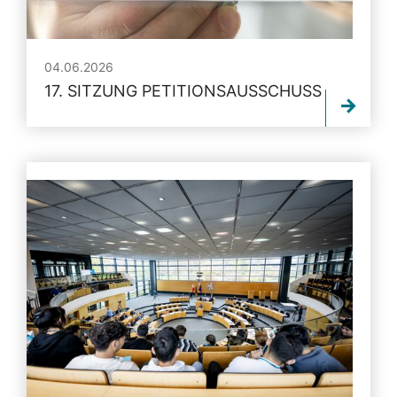
04.06.2026
17. SITZUNG PETITIONSAUSSCHUSS