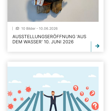
10 Bilder - 10.06.2026
AUSSTELLUNGSERÖFFNUNG 'AUS
DEM WASSER' 10. JUNI 2026