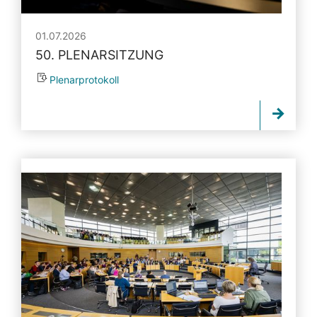
01.07.2026
50. PLENARSITZUNG
Plenarprotokoll