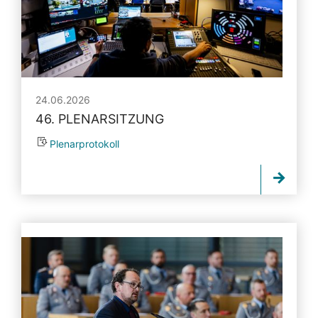
24.06.2026
46. PLENARSITZUNG
Plenarprotokoll