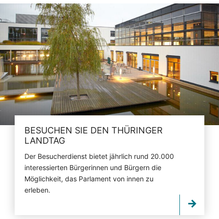
BESUCHEN SIE DEN THÜRINGER
LANDTAG
Der Besucherdienst bietet jährlich rund 20.000
interessierten Bürgerinnen und Bürgern die
Möglichkeit, das Parlament von innen zu
erleben.