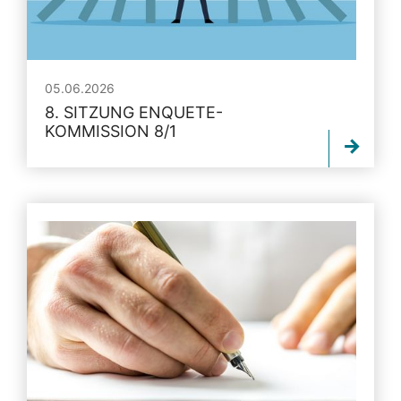
05.06.2026
8. SITZUNG ENQUETE-
KOMMISSION 8/1