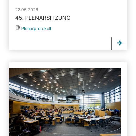
22.05.2026
45. PLENARSITZUNG
Plenarprotokoll