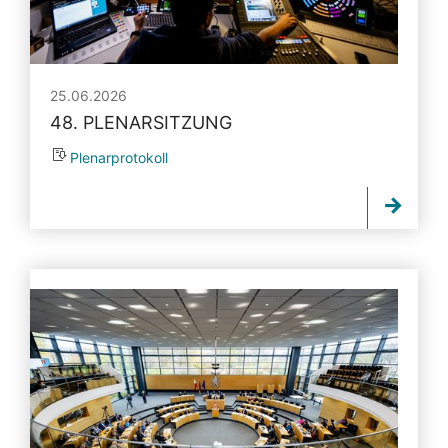
25.06.2026
48. PLENARSITZUNG
Plenarprotokoll