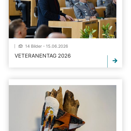
14 Bilder - 15.06.2026
VETERANENTAG 2026