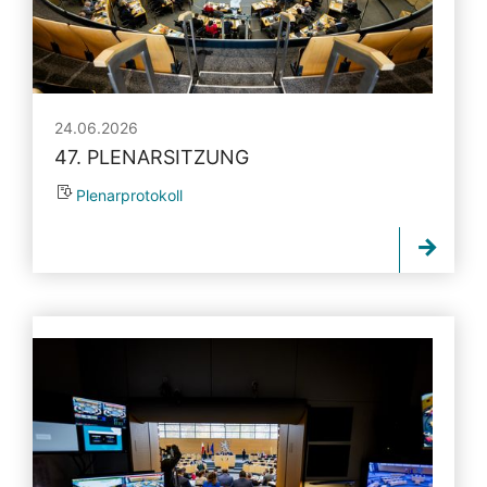
24.06.2026
47. PLENARSITZUNG
Plenarprotokoll