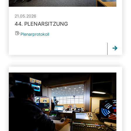
21.05.2026
44. PLENARSITZUNG
Plenarprotokoll