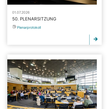
01.07.2026
50. PLENARSITZUNG
Plenarprotokoll