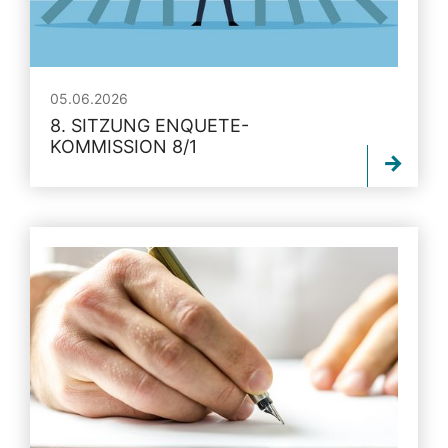
05.06.2026
8. SITZUNG ENQUETE-
KOMMISSION 8/1