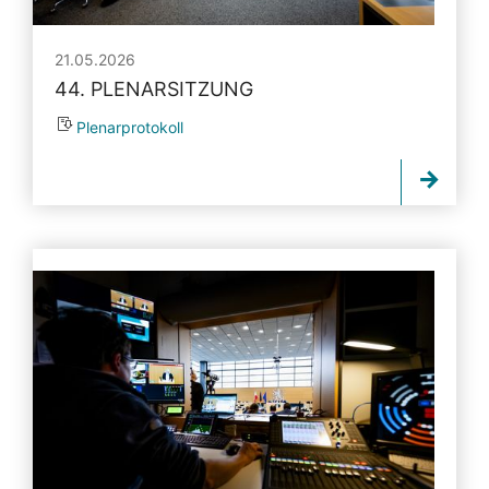
21.05.2026
44. PLENARSITZUNG
Plenarprotokoll