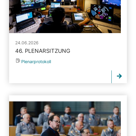
24.06.2026
46. PLENARSITZUNG
Plenarprotokoll