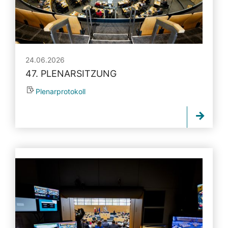
24.06.2026
47. PLENARSITZUNG
Plenarprotokoll