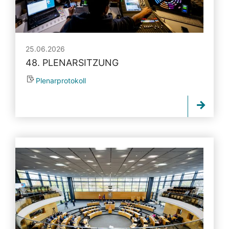
25.06.2026
48. PLENARSITZUNG
Plenarprotokoll