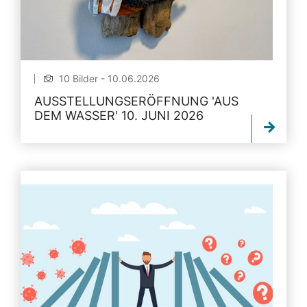
10 Bilder - 10.06.2026
AUSSTELLUNGSERÖFFNUNG 'AUS
DEM WASSER' 10. JUNI 2026