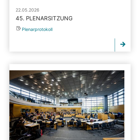
22.05.2026
45. PLENARSITZUNG
Plenarprotokoll