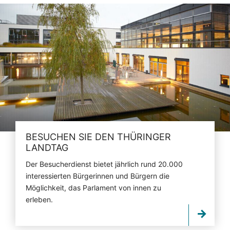
BESUCHEN SIE DEN THÜRINGER
LANDTAG
Der Besucherdienst bietet jährlich rund 20.000
interessierten Bürgerinnen und Bürgern die
Möglichkeit, das Parlament von innen zu
erleben.