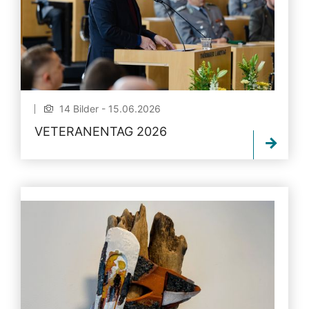
14 Bilder - 15.06.2026
VETERANENTAG 2026