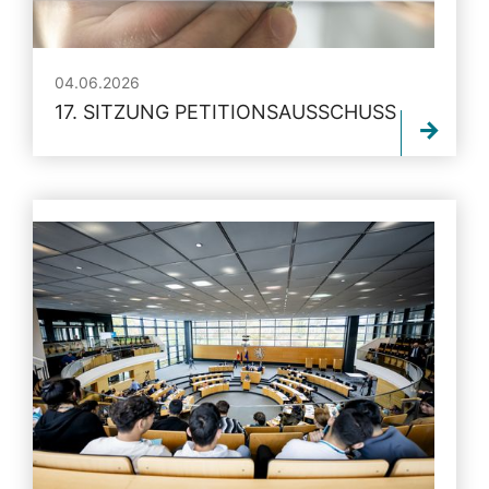
04.06.2026
17. SITZUNG PETITIONSAUSSCHUSS