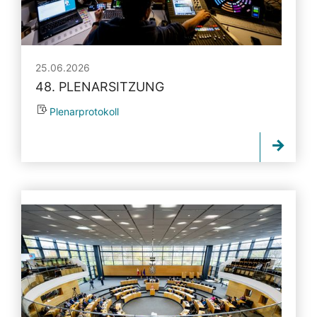
25.06.2026
48. PLENARSITZUNG
Plenarprotokoll