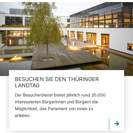
BESUCHEN SIE DEN THÜRINGER
LANDTAG
Der Besucherdienst bietet jährlich rund 20.000
interessierten Bürgerinnen und Bürgern die
Möglichkeit, das Parlament von innen zu
erleben.