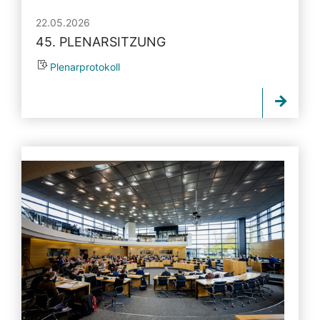
22.05.2026
45. PLENARSITZUNG
Plenarprotokoll