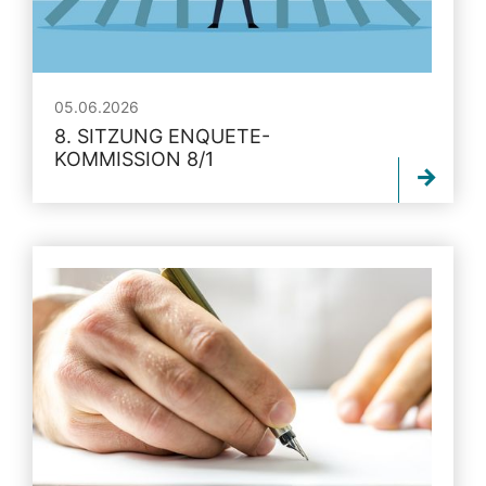
05.06.2026
8. SITZUNG ENQUETE-
KOMMISSION 8/1