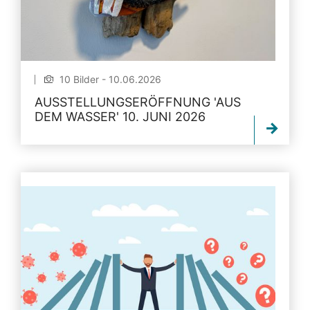
10 Bilder - 10.06.2026
AUSSTELLUNGSERÖFFNUNG 'AUS
DEM WASSER' 10. JUNI 2026