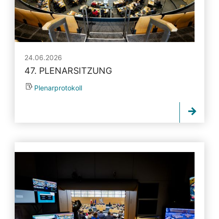
24.06.2026
47. PLENARSITZUNG
Plenarprotokoll