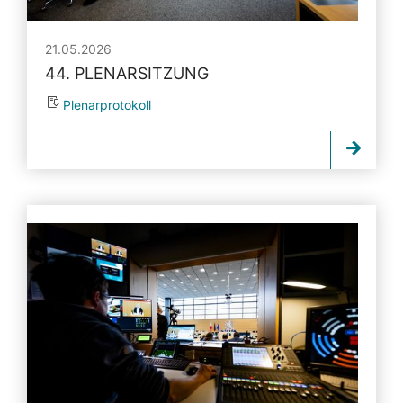
21.05.2026
44. PLENARSITZUNG
Plenarprotokoll