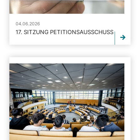
04.06.2026
17. SITZUNG PETITIONSAUSSCHUSS