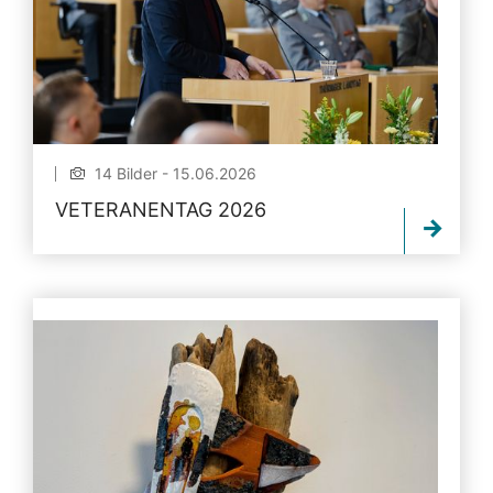
14 Bilder - 15.06.2026
VETERANENTAG 2026