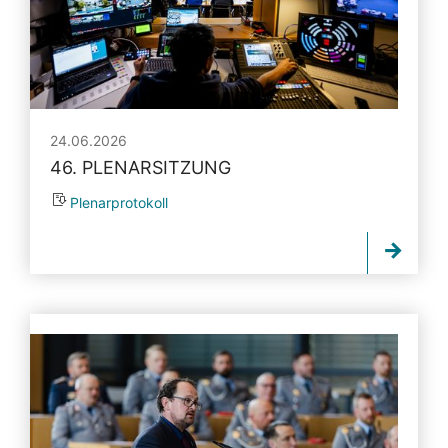
24.06.2026
46. PLENARSITZUNG
Plenarprotokoll