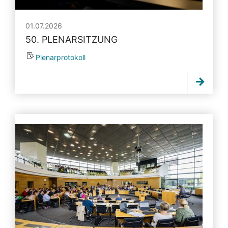
01.07.2026
50. PLENARSITZUNG
Plenarprotokoll