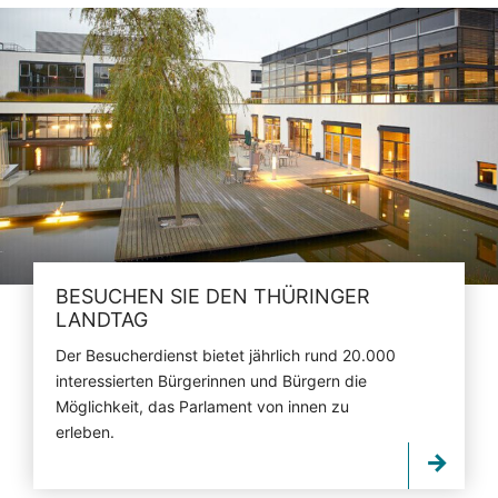
BESUCHEN SIE DEN THÜRINGER
LANDTAG
Der Besucherdienst bietet jährlich rund 20.000
interessierten Bürgerinnen und Bürgern die
Möglichkeit, das Parlament von innen zu
erleben.