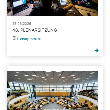
25.06.2026
48. PLENARSITZUNG
Plenarprotokoll