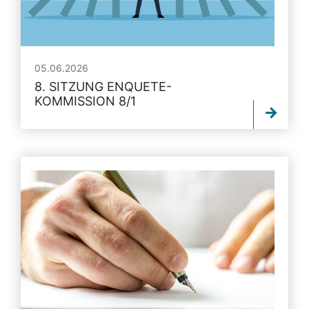
05.06.2026
8. SITZUNG ENQUETE-
KOMMISSION 8/1