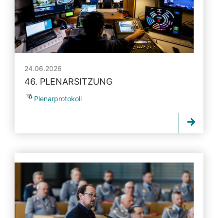
24.06.2026
46. PLENARSITZUNG
Plenarprotokoll