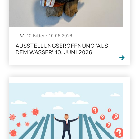
10 Bilder - 10.06.2026
AUSSTELLUNGSERÖFFNUNG 'AUS
DEM WASSER' 10. JUNI 2026