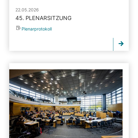
22.05.2026
45. PLENARSITZUNG
Plenarprotokoll