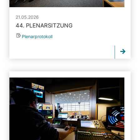
21.05.2026
44. PLENARSITZUNG
Plenarprotokoll