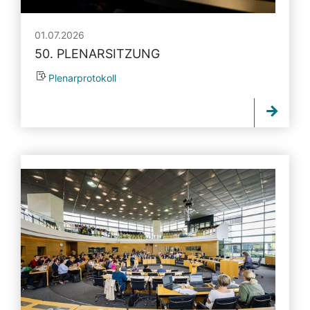
01.07.2026
50. PLENARSITZUNG
Plenarprotokoll