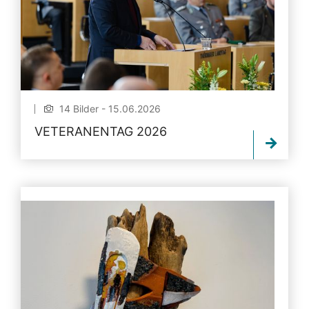
14 Bilder - 15.06.2026
VETERANENTAG 2026