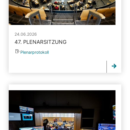
24.06.2026
47. PLENARSITZUNG
Plenarprotokoll