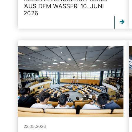
'AUS DEM WASSER' 10. JUNI
2026
22.05.2026