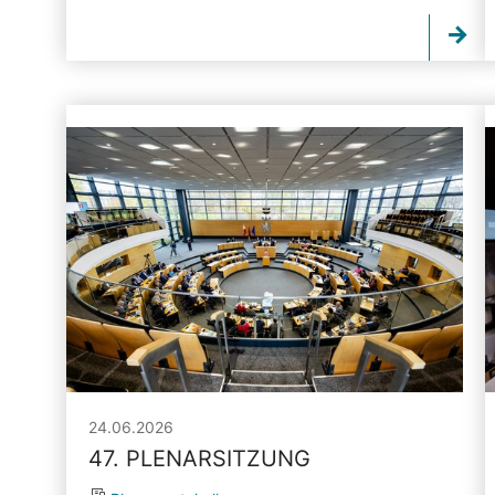
24.06.2026
47. PLENARSITZUNG