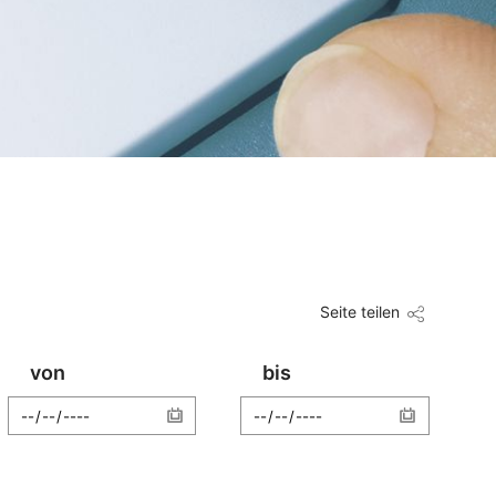
Seite teilen
von
bis