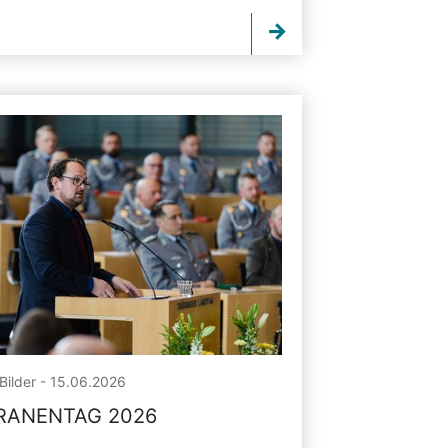
Bilder - 15.06.2026
RANENTAG 2026