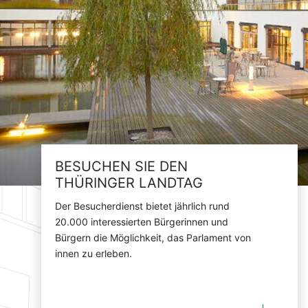
BESUCHEN SIE DEN
THÜRINGER LANDTAG
Der Besucherdienst bietet jährlich rund
20.000 interessierten Bürgerinnen und
Bürgern die Möglichkeit, das Parlament von
innen zu erleben.