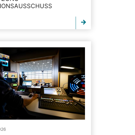
TIONSAUSSCHUSS
026