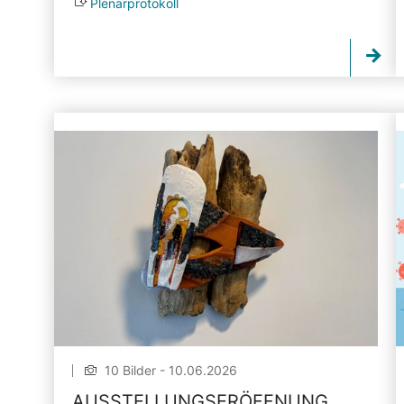
Plenarprotokoll
10 Bilder - 10.06.2026
AUSSTELLUNGSERÖFFNUNG