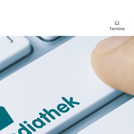
Termine