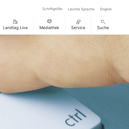
Schriftgröße
Leichte Sprache
English
Landtag Live
Mediathek
Service
Suche