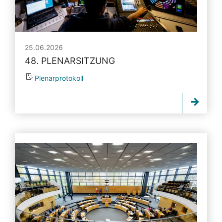
25.06.2026
48. PLENARSITZUNG
Plenarprotokoll