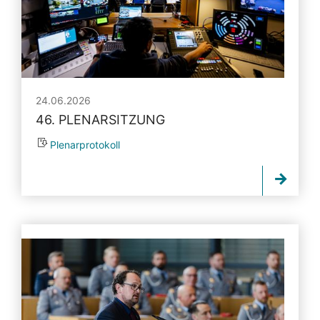
24.06.2026
46. PLENARSITZUNG
Plenarprotokoll