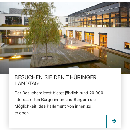
BESUCHEN SIE DEN THÜRINGER
LANDTAG
Der Besucherdienst bietet jährlich rund 20.000
interessierten Bürgerinnen und Bürgern die
Möglichkeit, das Parlament von innen zu
erleben.