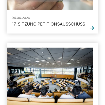
04.06.2026
17. SITZUNG PETITIONSAUSSCHUSS