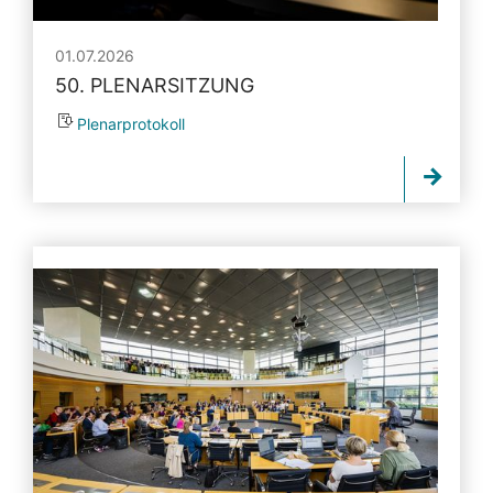
01.07.2026
50. PLENARSITZUNG
Plenarprotokoll