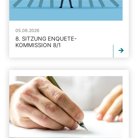
05.06.2026
8. SITZUNG ENQUETE-
KOMMISSION 8/1