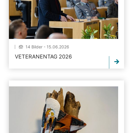
14 Bilder - 15.06.2026
VETERANENTAG 2026