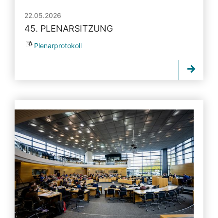
22.05.2026
45. PLENARSITZUNG
Plenarprotokoll