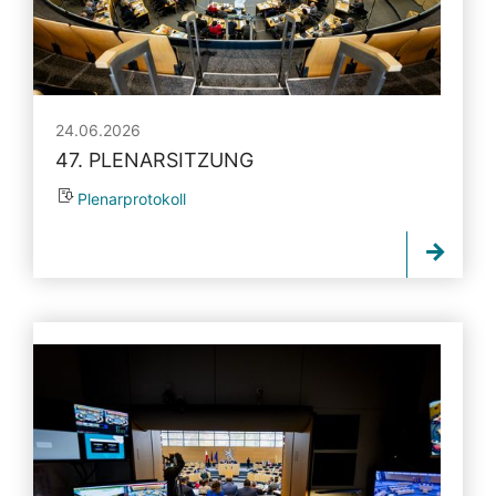
24.06.2026
47. PLENARSITZUNG
Plenarprotokoll