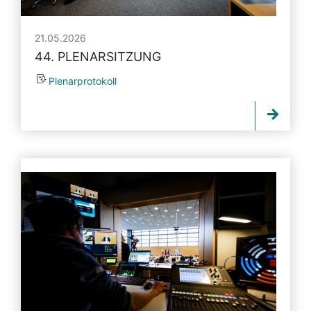
21.05.2026
44. PLENARSITZUNG
Plenarprotokoll