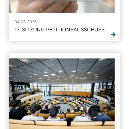
04.06.2026
17. SITZUNG PETITIONSAUSSCHUSS