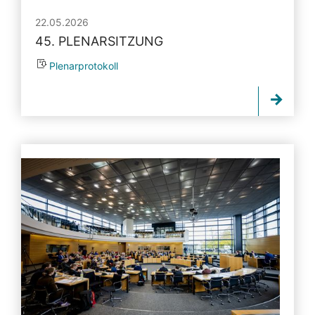
22.05.2026
45. PLENARSITZUNG
Plenarprotokoll