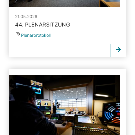
21.05.2026
44. PLENARSITZUNG
Plenarprotokoll