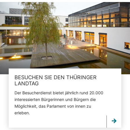
BESUCHEN SIE DEN THÜRINGER
LANDTAG
Der Besucherdienst bietet jährlich rund 20.000
interessierten Bürgerinnen und Bürgern die
Möglichkeit, das Parlament von innen zu
erleben.