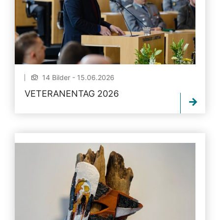
14 Bilder - 15.06.2026
VETERANENTAG 2026