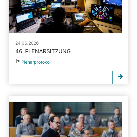
24.06.2026
46. PLENARSITZUNG
Plenarprotokoll