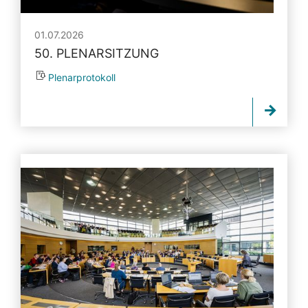
01.07.2026
50. PLENARSITZUNG
Plenarprotokoll