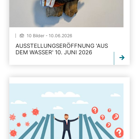
10 Bilder - 10.06.2026
AUSSTELLUNGSERÖFFNUNG 'AUS
DEM WASSER' 10. JUNI 2026