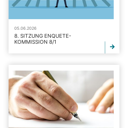
05.06.2026
8. SITZUNG ENQUETE-
KOMMISSION 8/1