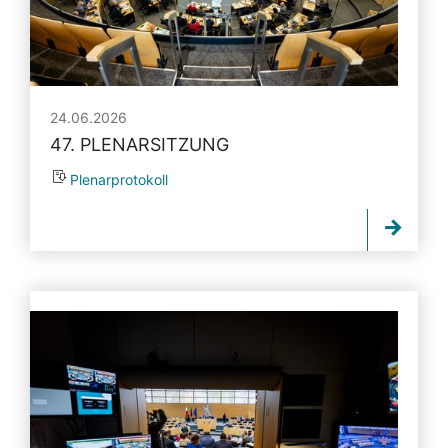
24.06.2026
47. PLENARSITZUNG
Plenarprotokoll