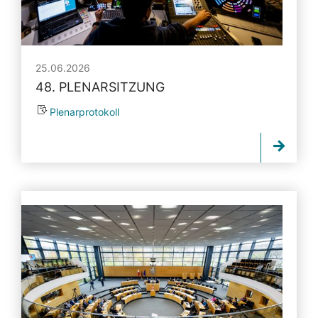
25.06.2026
48. PLENARSITZUNG
Plenarprotokoll