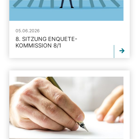
05.06.2026
8. SITZUNG ENQUETE-
KOMMISSION 8/1