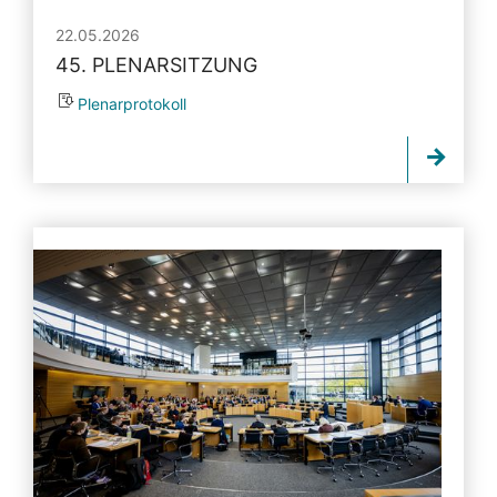
22.05.2026
45. PLENARSITZUNG
Plenarprotokoll