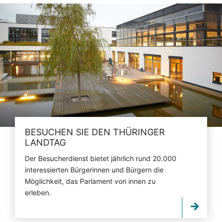
BESUCHEN SIE DEN THÜRINGER
LANDTAG
Der Besucherdienst bietet jährlich rund 20.000
interessierten Bürgerinnen und Bürgern die
Möglichkeit, das Parlament von innen zu
erleben.