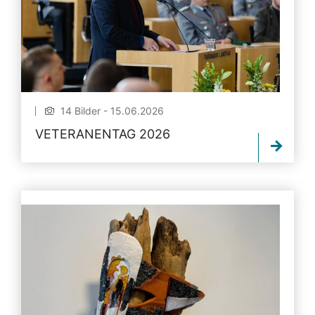
14 Bilder - 15.06.2026
VETERANENTAG 2026