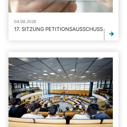
04.06.2026
17. SITZUNG PETITIONSAUSSCHUSS