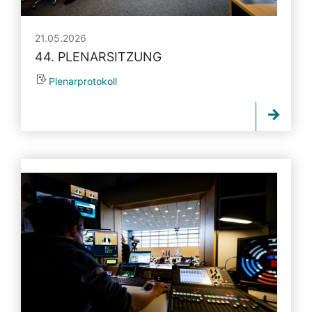
21.05.2026
44. PLENARSITZUNG
Plenarprotokoll