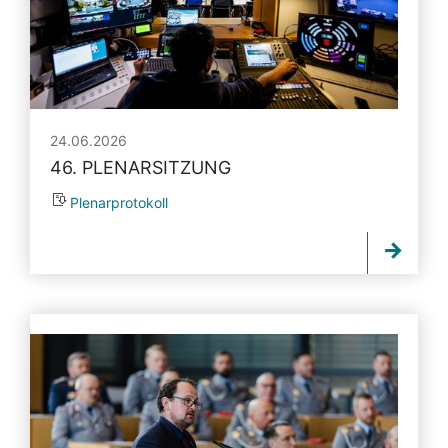
24.06.2026
46. PLENARSITZUNG
Plenarprotokoll