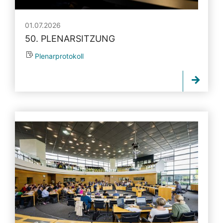
01.07.2026
50. PLENARSITZUNG
Plenarprotokoll