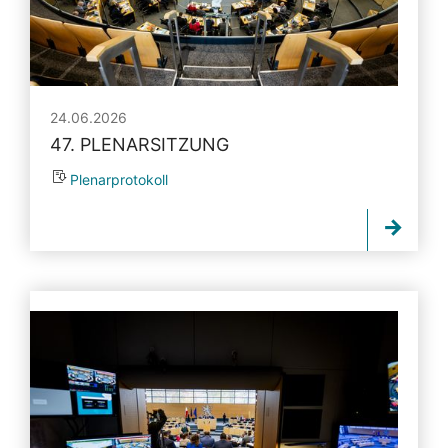
24.06.2026
47. PLENARSITZUNG
Plenarprotokoll