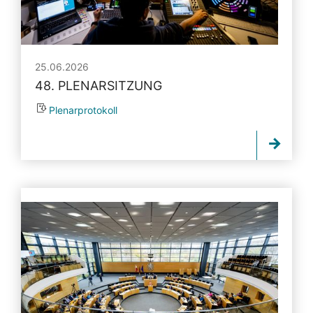
25.06.2026
48. PLENARSITZUNG
Plenarprotokoll