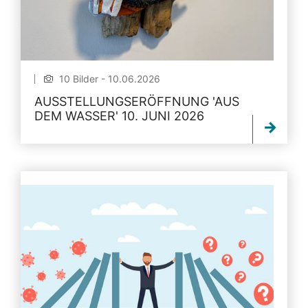
10 Bilder - 10.06.2026
AUSSTELLUNGSERÖFFNUNG 'AUS
DEM WASSER' 10. JUNI 2026