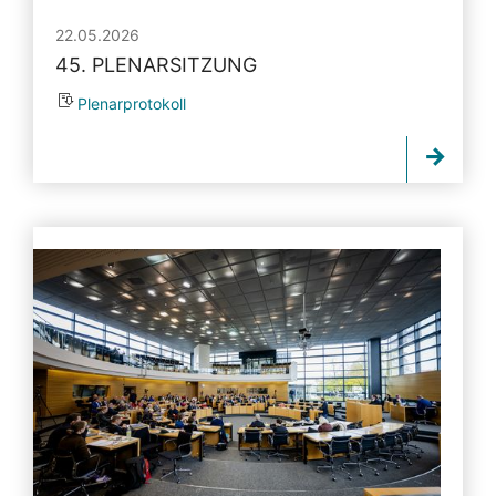
22.05.2026
45. PLENARSITZUNG
Plenarprotokoll