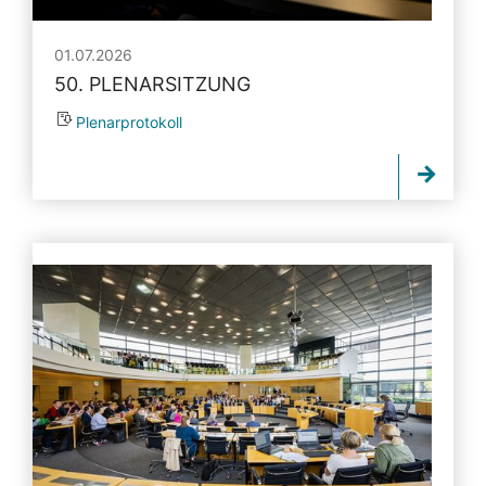
01.07.2026
50. PLENARSITZUNG
Plenarprotokoll