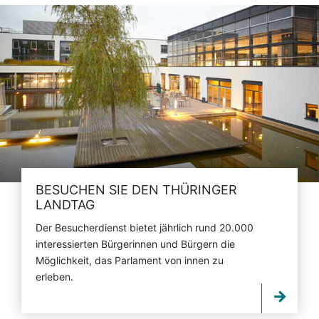
BESUCHEN SIE DEN THÜRINGER
LANDTAG
Der Besucherdienst bietet jährlich rund 20.000
interessierten Bürgerinnen und Bürgern die
Möglichkeit, das Parlament von innen zu
erleben.