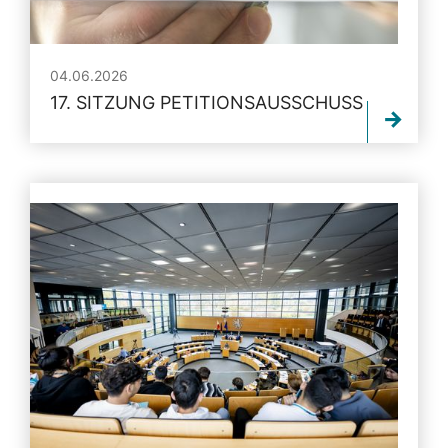
04.06.2026
17. SITZUNG PETITIONSAUSSCHUSS