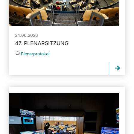
24.06.2026
47. PLENARSITZUNG
Plenarprotokoll