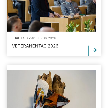
14 Bilder - 15.06.2026
VETERANENTAG 2026