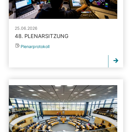
25.06.2026
48. PLENARSITZUNG
Plenarprotokoll