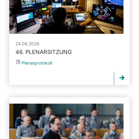
24.06.2026
46. PLENARSITZUNG
Plenarprotokoll