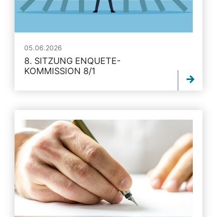
05.06.2026
8. SITZUNG ENQUETE-
KOMMISSION 8/1