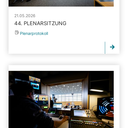
21.05.2026
44. PLENARSITZUNG
Plenarprotokoll