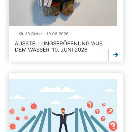
10 Bilder - 10.06.2026
AUSSTELLUNGSERÖFFNUNG 'AUS
DEM WASSER' 10. JUNI 2026